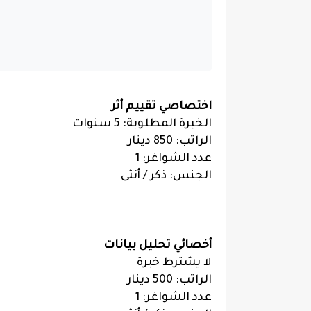
اختصاصي تقييم أثر
الخبرة المطلوبة: 5 سنوات
الراتب: 850 دينار
عدد الشواغر: 1
الجنس: ذكر / أنثى
أخصائي تحليل بيانات
لا يشترط خبرة
الراتب: 500 دينار
عدد الشواغر: 1