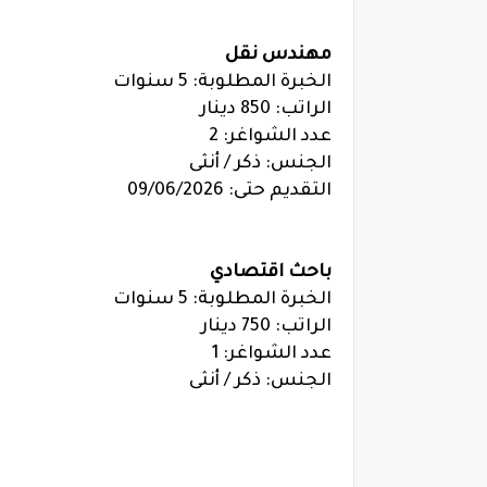
مهندس نقل
الخبرة المطلوبة: 5 سنوات
الراتب: 850 دينار
عدد الشواغر: 2
الجنس: ذكر / أنثى
التقديم حتى: 09/06/2026
باحث اقتصادي
الخبرة المطلوبة: 5 سنوات
الراتب: 750 دينار
عدد الشواغر: 1
الجنس: ذكر / أنثى