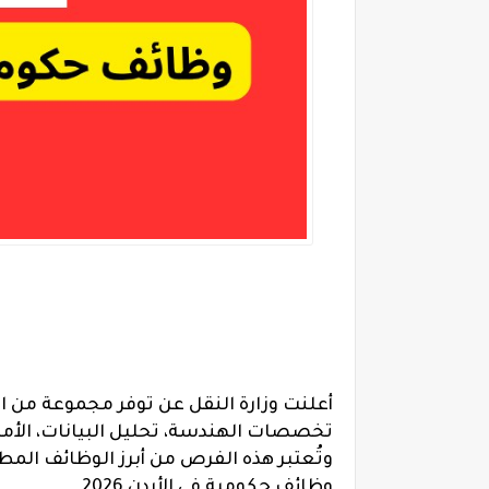
تخصصات الهندسة، تحليل البيانات، الأمن السيبران
وتُعتبر هذه الفرص من أبرز الوظائف المطلو
وظائف حكومية في الأردن 2026