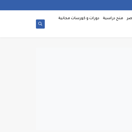
صر
منح دراسية
دورات و كورسات مجانية