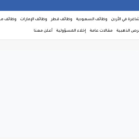
اغرة في الأردن
وظائف السعودية
وظائف قطر
وظائف الإمارات
وظائف م
فرص الذهبية
مقالات عامة
إخلاء المسؤولية
أعلن معنا