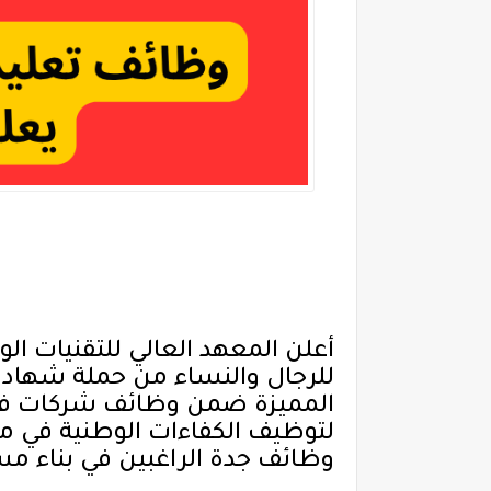
أعلن المعهد العالي للتقنيات ال
المميزة ضمن وظائف شركات في ال
لتوظيف الكفاءات الوطنية في مج
وظائف جدة الراغبين في بناء مس