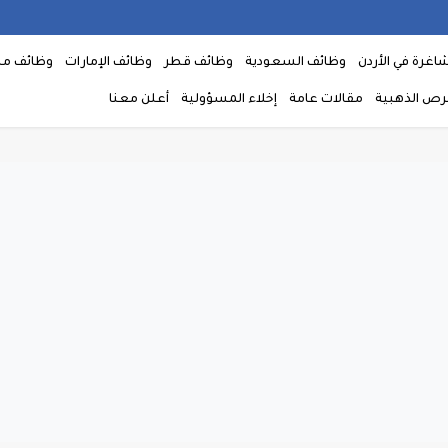
اغرة في الأردن
وظائف السعودية
وظائف قطر
وظائف الإمارات
وظائف م
فرص الذهبية
مقالات عامة
إخلاء المسؤولية
أعلن معنا