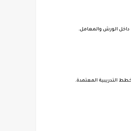
 داخل الورش والمعامل.
خطط التدريبية المعتمدة.