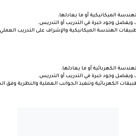
دسة الميكانيكية أو ما يعادلها.
بيقات الهندسة الميكانيكية والإشراف على التدريب العملي
دسة الكهربائية أو ما يعادلها.
بيقات الكهربائية وتنفيذ الجوانب العملية والنظرية وفق ال