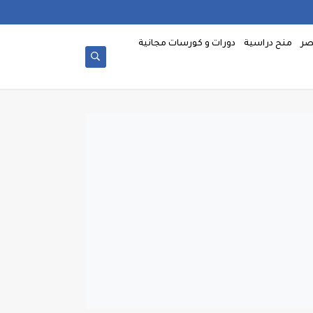
صر
منح دراسية
دورات و كورسات مجانية