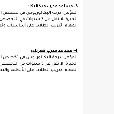
3- مساعد مدرب ميكانيكا:
المؤهل: درجة البكالوريوس في تخصص الهن
الخبرة: لا تقل عن 3 سنوات في التخصص، ويفضل وجود خبرة في التدريب أو التدريس.
المهام: تدريب الطلاب على أساسيات وتط
4- مساعد مدرب كهرباء:
المؤهل: درجة البكالوريوس في تخصص الهن
الخبرة: لا تقل عن 3 سنوات في التخصص، ويفضل وجود خبرة في التدريب أو التدريس.
المهام: تدريب الطلاب على الأنظمة والتط