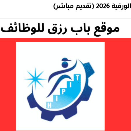
ديم مباشر)