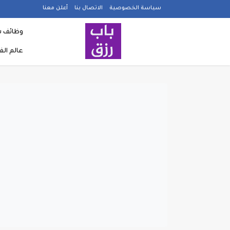
سياسة الخصوصية
الاتصال بنا
أعلن معنا
وظائف ش
عالم ال