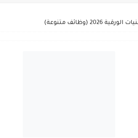
20 (وظائف متنوعة)