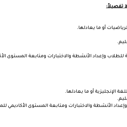
تفصيلاً:
اضيات أو ما يعادلها.
ليم.
لطلاب وإعداد الأنشطة والاختبارات ومتابعة المستوى الأكا
 الإنجليزية أو ما يعادلها.
ليم.
إعداد الأنشطة والاختبارات ومتابعة المستوى الأكاديمي للمت