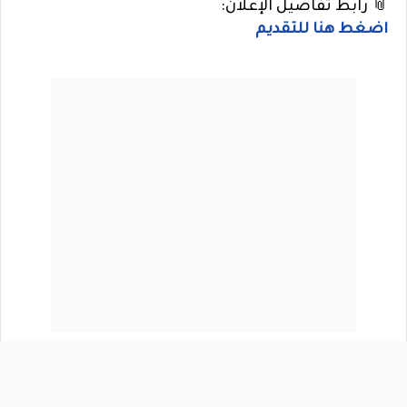
📎 رابط تفاصيل الإعلان:
اضغط هنا للتقديم