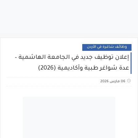
وظائف شاغرة في الأردن
إعلان توظيف جديد في الجامعة الهاشمية –
عدة شواغر طبية وأكاديمية (2026)
06 مارس 2026