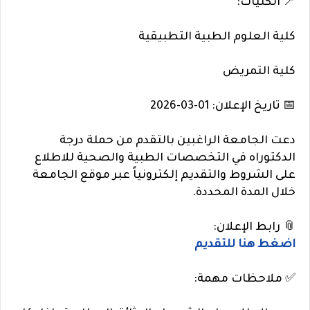
📍 الكليات:
كلية العلوم الطبية التطبيقية
كلية التمريض
📅 تاريخ الإعلان: 01-03-2026
دعت الجامعة الراغبين بالتقدم من حملة درجة
الدكتوراه في التخصصات الطبية والصحية للاطلاع
على الشروط والتقديم إلكترونياً عبر موقع الجامعة
خلال المدة المحددة.
📎 رابط الإعلان:
اضغط هنا للتقديم
✅ ملاحظات مهمة: