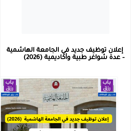
إعلان توظيف جديد في الجامعة الهاشمية
– عدة شواغر طبية وأكاديمية (2026)