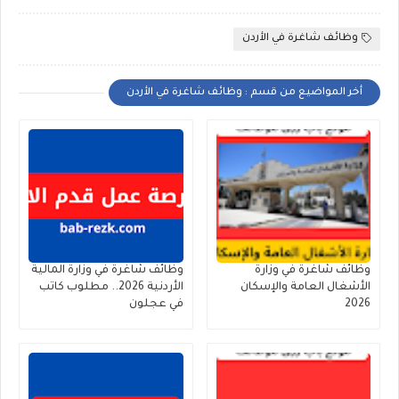
وظائف شاغرة في الأردن
أخر المواضيع من قسم : وظائف شاغرة في الأردن
وظائف شاغرة في وزارة
وظائف شاغرة في وزارة المالية
الأشغال العامة والإسكان
الأردنية 2026.. مطلوب كاتب
2026
في عجلون