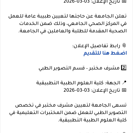
📅 تاريخ الإعلان: 03-03-2026
تعلن الجامعة عن حاجتها لتعيين طبيبة عامة للعمل
في المركز الصحي الجامعي، وذلك ضمن الخدمات
الصحية المقدمة للطلبة والعاملين في الجامعة.
📎 رابط تفاصيل الإعلان:
اضغط هنا للتقديم
2️⃣ مشرف مختبر – قسم التصوير الطبي
📍 الجهة: كلية العلوم الطبية التطبيقية
📅 تاريخ الإعلان: 03-03-2026
تسعى الجامعة لتعيين مشرف مختبر في تخصص
التصوير الطبي للعمل ضمن المختبرات التعليمية في
كلية العلوم الطبية التطبيقية.