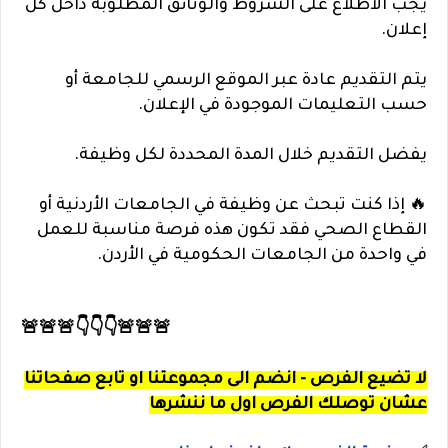
يجب الاطلاع على الشروط والوثائق المطلوبة داخل كل
إعلان.
يتم التقديم عادة عبر الموقع الرسمي للجامعة أو
حسب التعليمات الموجودة في الإعلان.
يفضل التقديم خلال المدة المحددة لكل وظيفة.
🔥 إذا كنت تبحث عن وظيفة في الجامعات الأردنية أو
القطاع الصحي فقد تكون هذه فرصة مناسبة للعمل
في واحدة من الجامعات الحكومية في الأردن.
🚨🚨🚨👇👇👇🚨🚨🚨
لا تضيع الفرص - انضم الى مجموعتنا او تابع صفحاتنا
عشان توصلك الفرص اول ما ننشرها