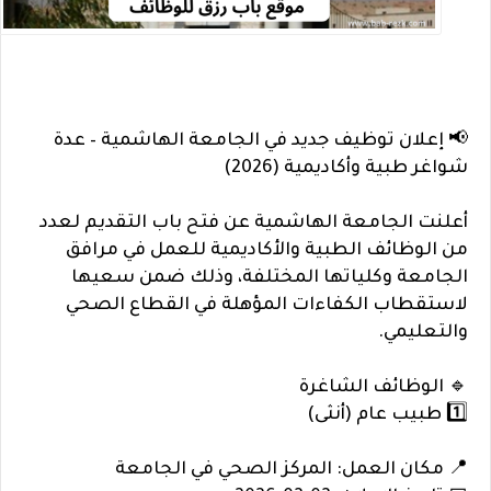
📢 إعلان توظيف جديد في الجامعة الهاشمية – عدة
شواغر طبية وأكاديمية (2026)
أعلنت الجامعة الهاشمية عن فتح باب التقديم لعدد
من الوظائف الطبية والأكاديمية للعمل في مرافق
الجامعة وكلياتها المختلفة، وذلك ضمن سعيها
لاستقطاب الكفاءات المؤهلة في القطاع الصحي
والتعليمي.
🔹 الوظائف الشاغرة
1️⃣ طبيب عام (أنثى)
📍 مكان العمل: المركز الصحي في الجامعة