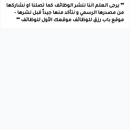
** يرجى العلم اننا ننشر الوظائف كما تصلنا او نشاركها
من مصدرها الرسمي و نتأكد منها جيداً قبل نشرها -
موقع باب رزق للوظائف موقعك الأول للوظائف **