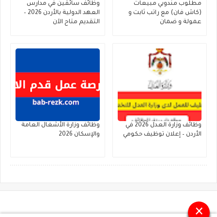
مطلوب مندوبي مبيعات
وظائف سائقين في مدارس
(كاش فان) مع راتب ثابت و
العهد الدولية بالأردن 2026 –
عمولة و ضمان
التقديم متاح الآن
وظائف وزارة العدل 2026 في
وظائف وزارة الأشغال العامة
الأردن – إعلان توظيف حكومي
والإسكان 2026
×