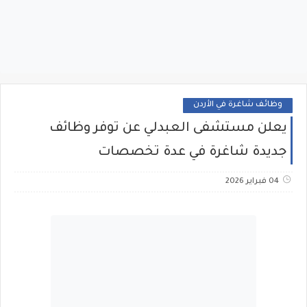
وظائف شاغرة في الأردن
يعلن مستشفى العبدلي عن توفر وظائف
جديدة شاغرة في عدة تخصصات
04 فبراير 2026