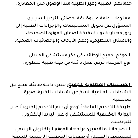
خدماتهم الطبية وغير الطبية منذ الوصول حتى المغادرة.
معلومات عامة عن وظيفة أخصائي الترميز السريري:
المسؤول عن تحويل التشخيصات والإجراءات الطبية إلى
رموز معيارية دولية دقيقة لضمان الفوترة الصحيحة،
والامتثال التنظيمي، ودعم الأبحاث والإحصائيات الصحية.
الموقع: جميع الوظائف في مقر مستشفى العبدلي.
نوع الفرصة: فرص عمل دائمة في بيئة طبية متطورة.
المستندات المطلوبة للجميع:
سيرة ذاتية حديثة، نسخ عن
الشهادات العلمية، نسخ عن شهادات الخبرة، صورة
شخصية.
طريقة التقديم العامة: يُتوقع أن يتم التقديم إلكترونيًا عبر
البوابة الوظيفية للمستشفى أو عبر البريد الإلكتروني
للتوظيف.
النصيحة للمتقدمين: مراجعة الموقع الإلكتروني الرسمي
لمستشفى العبدلي أو صفحات التوظيف الرسمية للحصول