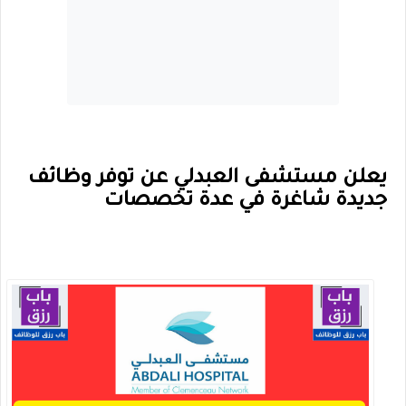
يعلن مستشفى العبدلي عن توفر وظائف
جديدة شاغرة في عدة تخصصات