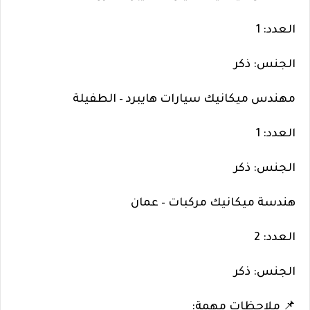
العدد: 1
الجنس: ذكر
مهندس ميكانيك سيارات هايبرد – الطفيلة
العدد: 1
الجنس: ذكر
هندسة ميكانيك مركبات – عمان
العدد: 2
الجنس: ذكر
📌 ملاحظات مهمة: