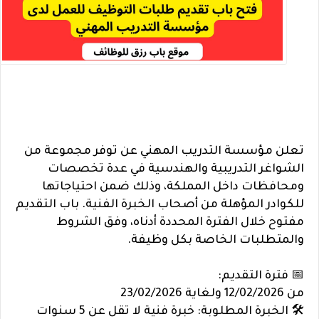
تعلن مؤسسة التدريب المهني عن توفر مجموعة من
الشواغر التدريبية والهندسية في عدة تخصصات
ومحافظات داخل المملكة، وذلك ضمن احتياجاتها
للكوادر المؤهلة من أصحاب الخبرة الفنية. باب التقديم
مفتوح خلال الفترة المحددة أدناه، وفق الشروط
والمتطلبات الخاصة بكل وظيفة.
📅 فترة التقديم:
من 12/02/2026 ولغاية 23/02/2026
🛠️ الخبرة المطلوبة: خبرة فنية لا تقل عن 5 سنوات