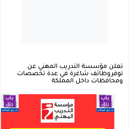
تعلن مؤسسة التدريب المهني عن
توفروظائف شاغرة في عدة تخصصات
ومحافظات داخل المملكة