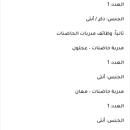
العدد: 1
الجنس: ذكر / أنثى
ثانياً: وظائف مدربات الحاضنات
مدربة حاضنات – عجلون
العدد: 1
الجنس: أنثى
مدربة حاضنات – معان
العدد: 1
الجنس: أنثى