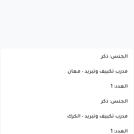
الجنس: ذكر
مدرب تكييف وتبريد – معان
العدد: 1
الجنس: ذكر
مدرب تكييف وتبريد – الكرك
العدد: 1