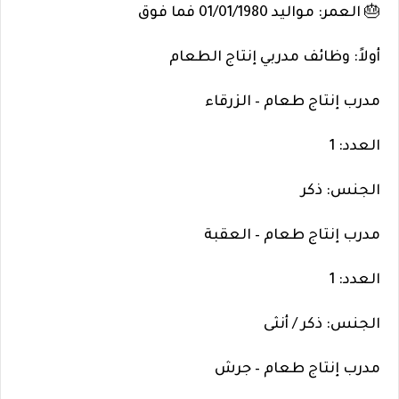
🎂 العمر: مواليد 01/01/1980 فما فوق
أولاً: وظائف مدربي إنتاج الطعام
مدرب إنتاج طعام – الزرقاء
العدد: 1
الجنس: ذكر
مدرب إنتاج طعام – العقبة
العدد: 1
الجنس: ذكر / أنثى
مدرب إنتاج طعام – جرش