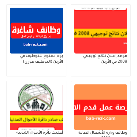
موعد إعلان نتائج توجيهي
يوم مفتوح للتوظيف في
2008 في الأردن
الأردن (التوظيف فوري)
وظائف وزارة الأشغال العامة
أعلنت دائرة الأحوال المدنية