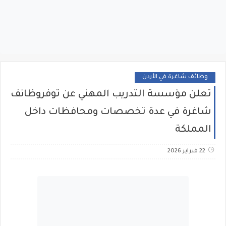
وظائف شاغرة في الأردن
تعلن مؤسسة التدريب المهني عن توفروظائف
شاغرة في عدة تخصصات ومحافظات داخل
المملكة
22 فبراير 2026