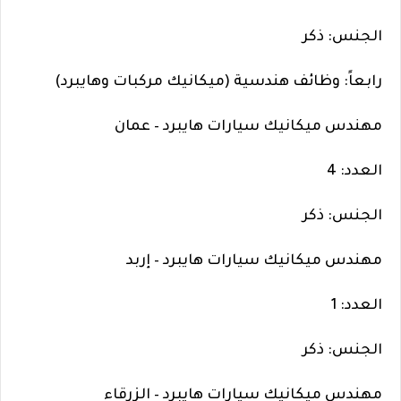
الجنس: ذكر
رابعاً: وظائف هندسية (ميكانيك مركبات وهايبرد)
مهندس ميكانيك سيارات هايبرد – عمان
العدد: 4
الجنس: ذكر
مهندس ميكانيك سيارات هايبرد – إربد
العدد: 1
الجنس: ذكر
مهندس ميكانيك سيارات هايبرد – الزرقاء