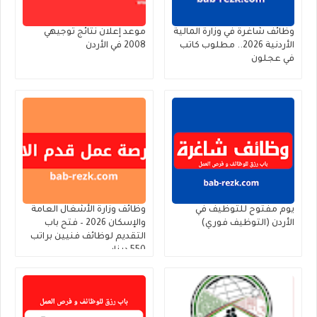
وظائف شاغرة في وزارة المالية
موعد إعلان نتائج توجيهي
الأردنية 2026.. مطلوب كاتب
2008 في الأردن
في عجلون
يوم مفتوح للتوظيف في
وظائف وزارة الأشغال العامة
الأردن (التوظيف فوري)
والإسكان 2026 – فتح باب
التقديم لوظائف فنيين براتب
550 دينار