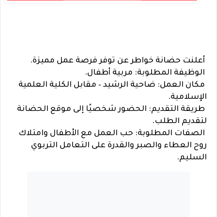
أعلنت حضانة خواطر عن توفر فرصة عمل مميزة.
الوظيفة المطلوبة: مربية أطفال.
مكان العمل: ضاحية الرشيد – مقابل الكلية العلمية
الإسلامية.
طريقة التقديم: الحضور شخصيًا إلى موقع الحضانة
لتقديم الطلب.
الصفات المطلوبة: حب العمل مع الأطفال وامتلاك
روح العطاء والصبر والقدرة على التعامل التربوي
السليم.