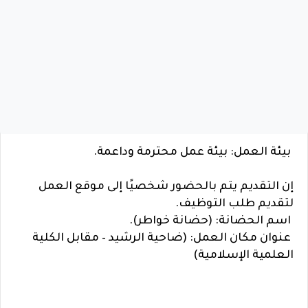
بيئة العمل: بيئة عمل محترمة وداعمة.
إن التقديم يتم بالحضور شخصيًا إلى موقع العمل
لتقديم طلب التوظيف.
اسم الحضانة: (حضانة خواطر).
عنوان مكان العمل: (ضاحية الرشيد – مقابل الكلية
العلمية الإسلامية)