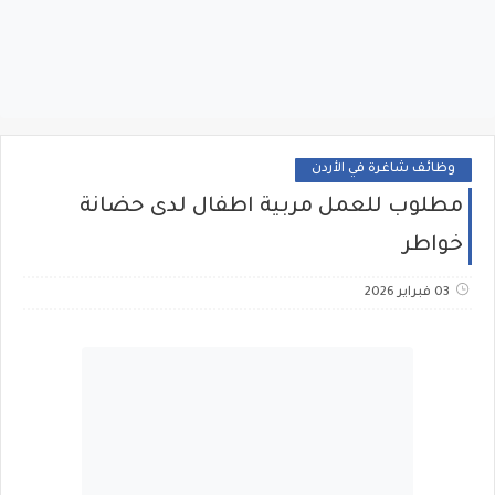
وظائف شاغرة في الأردن
مطلوب للعمل مربية اطفال لدى حضانة
خواطر
03 فبراير 2026