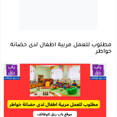
مطلوب للعمل مربية اطفال لدى حضانة
خواطر