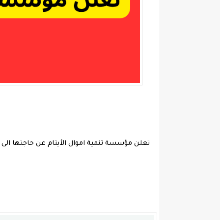
تعلن مؤسسة تنمية اموال الأيتام عن حاجتها الى 