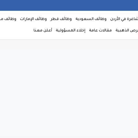
اغرة في الأردن
وظائف السعودية
وظائف قطر
وظائف الإمارات
وظائف م
فرص الذهبية
مقالات عامة
إخلاء المسؤولية
أعلن معنا