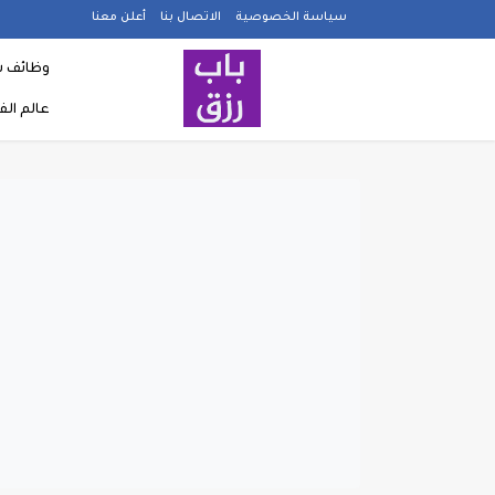
سياسة الخصوصية
الاتصال بنا
أعلن معنا
وظائف ش
عالم ال