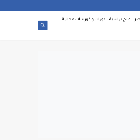
صر
منح دراسية
دورات و كورسات مجانية