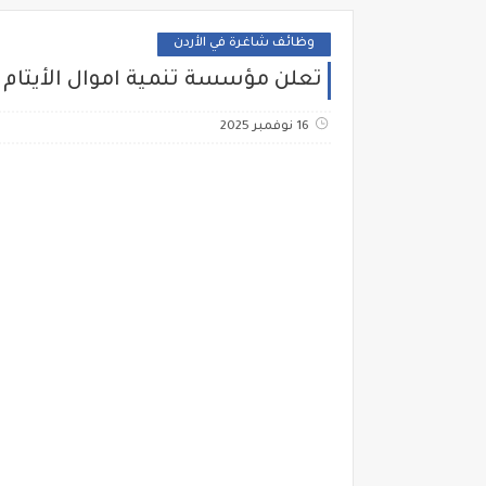
وظائف شاغرة في الأردن
تعلن مؤسسة تنمية اموال الأيتام
16 نوفمبر 2025