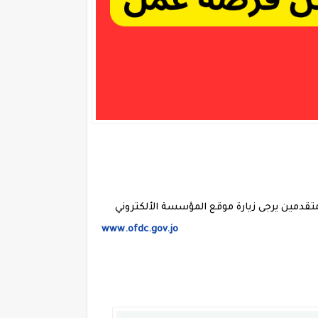
تقدمين يرجى زيارة موقع المؤسسة الألكتروني
www.ofdc.gov.jo