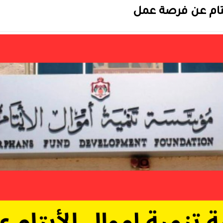
تام عن فرصة عمل