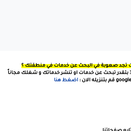
نت تجد صعوبة في البحث عن خدمات في منطقتك ؟
اضغط هنا
ابع صفحاتنا