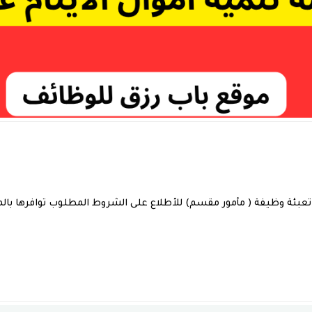
تعبئة وظيفة ( مأمور مقسم) للأطلاع على الشروط المطلوب توافرها بالم