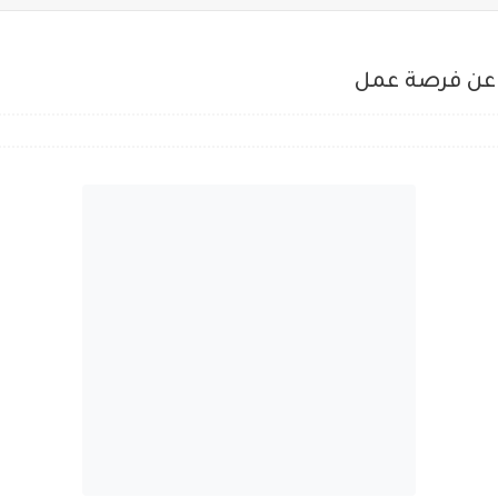
 عن فرصة عمل