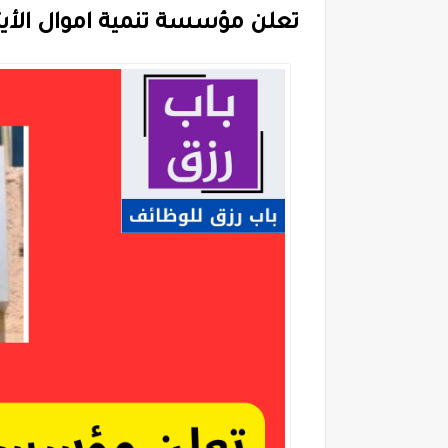
تعلن مؤسسة تنمية اموال الأي