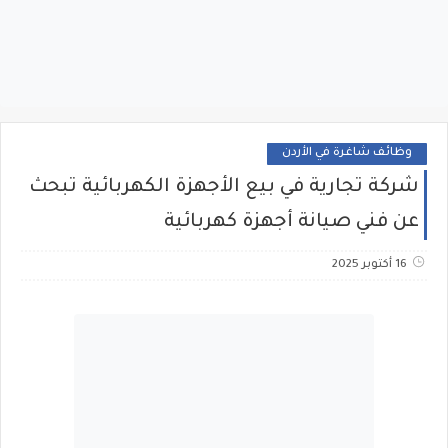
وظائف شاغرة في الأردن
شركة تجارية في بيع الأجهزة الكهربائية تبحث
عن فني صيانة أجهزة كهربائية
16 أكتوبر 2025