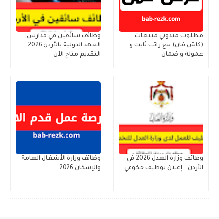
مطلوب مندوبي مبيعات
وظائف سائقين في مدارس
(كاش فان) مع راتب ثابت و
العهد الدولية بالأردن 2026 –
عمولة و ضمان
التقديم متاح الآن
وظائف وزارة العدل 2026 في
وظائف وزارة الأشغال العامة
الأردن – إعلان توظيف حكومي
والإسكان 2026