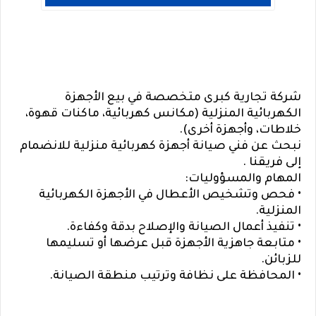
شركة تجارية كبرى متخصصة في بيع الأجهزة
الكهربائية المنزلية (مكانس كهربائية، ماكنات قهوة،
خلاطات، وأجهزة أخرى).
نبحث عن فني صيانة أجهزة كهربائية منزلية للانضمام
إلى فريقنا .
المهام والمسؤوليات:
• فحص وتشخيص الأعطال في الأجهزة الكهربائية
المنزلية.
• تنفيذ أعمال الصيانة والإصلاح بدقة وكفاءة.
•
متابعة جاهزية الأجهزة قبل عرضها أو تسليمها
للزبائن.
• المحافظة على نظافة وترتيب منطقة الصيانة.