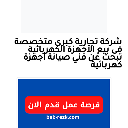
شركة تجارية كبرى متخصصة
في بيع الأجهزة الكهربائية
تبحث عن فني صيانة أجهزة
كهربائية