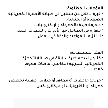
المؤهلات المطلوبة:
• خبرة لا تقل عن سنتين في صيانة الأجهزة الكهربائية
الصغيرة أو المنزلية.
• معرفة جيدة بالكهرباء والإلكترونيات.
• مهارة في التعامل مع الأدوات والمعدات الفنية.
• الالتزام بالمواعيد والدقة في العمل.
الفئة المستهدفة:
• فنيون لديهم خبرة سابقة في صيانة الأجهزة
الكهربائية المنزلية (مكانس، ماكنات قهوة،
خلاطات...).
• خريجو جامعات أو معاهد أو مدارس مهنية تخصص
كهرباء أو إلكترونيات او ميكاترونكس