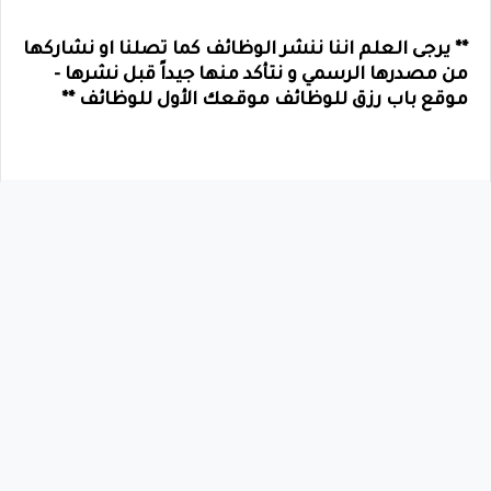
** يرجى العلم اننا ننشر الوظائف كما تصلنا او نشاركها
من مصدرها الرسمي و نتأكد منها جيداً قبل نشرها -
موقع باب رزق للوظائف موقعك الأول للوظائف **