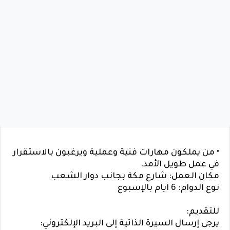
• من يملكون مهارات فنية وعملية ويرغبون بالاستقرار
في عمل طويل الأمد.
مكان العمل: شارع مكة بجانب دوار الشعب
نوع الدوام: 6 ايام بالإسبوع
للتقديم:
يرجى إرسال السيرة الذاتية إلى البريد الإلكتروني: