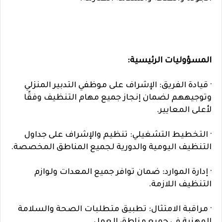
المسؤوليات الرئيسية:
· قيادة الفريق: الإشراف على موظفي التدبير المنزلي
وتوجيههم لضمان إنجاز جميع مهام التنظيف وفقًا
لأعلى المعايير.
· التخطيط التشغيلي: تنظيم والإشراف على جداول
التنظيف اليومية والدورية لجميع المناطق المخصصة.
· إدارة الموارد: ضمان توافر جميع المعدات ولوازم
التنظيف اللازمة.
· مراقبة الامتثال: تطبيق متطلبات الصحة والسلامة
المهنية في جميع مناطق العمل.