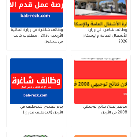
وظائف شاغرة في وزارة
وظائف شاغرة في وزارة المالية
الأشغال العامة والإسكان
الأردنية 2026.. مطلوب كاتب
2026
في عجلون
موعد إعلان نتائج توجيهي
يوم مفتوح للتوظيف في
2008 في الأردن
الأردن (التوظيف فوري)