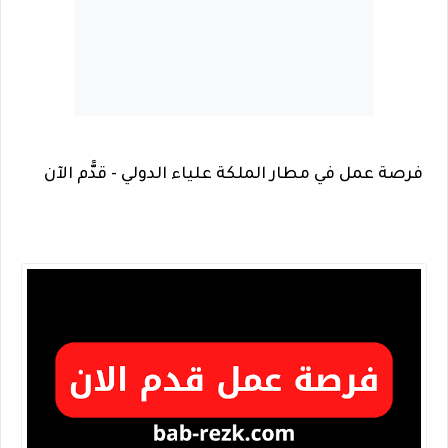
فرصة عمل في مطار الملكة علياء الدولي - قدًّم الآن