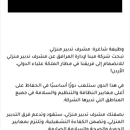
وظيفة شاغرة: مشرف تدبير منزلي
تبحث شركة مينا لإدارة المرافق عن مشرف تدبير منزلي
للانضمام إلى فريقنا في مطار الملكة علياء الدولي،
الأردن!
في هذا الدور، ستلعب دورًا أساسيًا في الحفاظ على
أعلى معايير النظافة والتنظيم والسلامة في جميع
المناطق التي تديرها الشركة.
بصفتك مشرف تدبير منزلي، ستقود وتدعم فرق التدبير
المنزلي، وتضمن الكفاءة التشغيلية، وتلتزم بمعايير
الجودة والصحة والسلامة الصارمة.