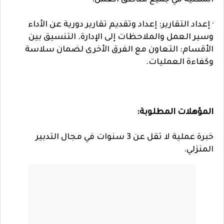
· إعداد التقارير: إعداد وتقديم تقارير دورية عن الأداء
وسير العمل والملاحظات إلى الإدارة. التنسيق بين
الأقسام: التعاون مع الفرق الأخرى لضمان سلاسة
وكفاءة العمليات.
المؤهلات المطلوبة:
خبرة عملية لا تقل عن 3 سنوات في مجال التدبير
المنزلي.