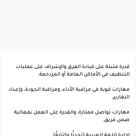
قدرة مثبتة على قيادة الفرق والإشراف على عمليات
التنظيف في الأماكن العامة أو المزدحمة.
مهارات قوية في مراقبة الأداء، ومراقبة الجودة، وإعداد
التقارير.
مهارات تواصل ممتازة، والقدرة على العمل بفعالية
ضمن فريق.
إجادة اللغة العربية (تحدثًا وكتابةً).