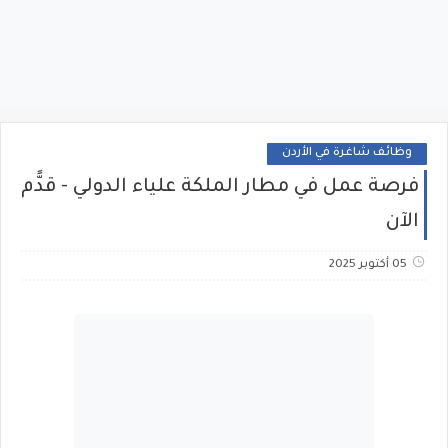
وظائف شاغرة في الأردن
فرصة عمل في مطار الملكة علياء الدولي - قدًّم
الآن
05 أكتوبر 2025