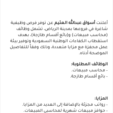
أعلنت
أسواق عبدالله العثيم
عن توفر فرص وظيفية
شاغرة في فروعها بمدينة الرياض، تشمل وظائف
(محاسب مبيعات) و(بائع أقسام طازجة)، بهدف
استقطاب الكفاءات الوطنية السعودية وتوفير بيئة
عمل محفزة مع مزايا متعددة، وذلك وفقاً للتفاصيل
الموضحة أدناه.
الوظائف المطلوبة:
– محاسب مبيعات.
– بائع أقسام طازجة.
المزايا:
– رواتب مجزئة بالإضافة إلى العديد من المزايا.
– حوافز مبيعات شهرية لمحاسبي المبيعات.