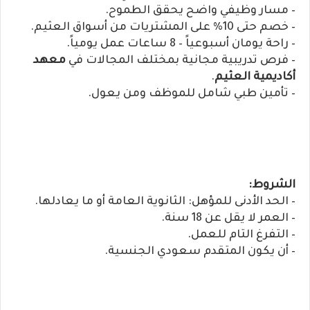
– مسار وظيفي واضح يحقق الطموح.
– خصم حتى 10% على المشتريات من أسواق العثيم.
– راحة يومان أسبوعياً – 8 ساعات عمل يومياً.
– فرص تدريبية مجانية بمختلف المجالات في
معهد
أكاديمية العثيم
.
– تأمين طبي شامل للموظف ومن يعول.
الشروط:
– الحد الأدنى للمؤهل: الثانوية العامة أو ما يعادلها.
– العمر لا يقل عن 18 سنة.
– التفرغ التام للعمل.
– أن يكون المتقدم سعودي الجنسية.