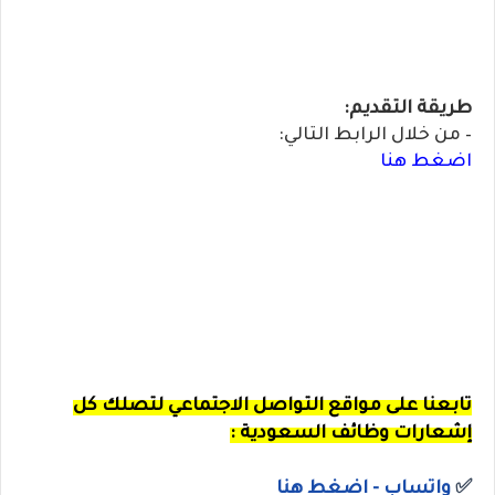
طريقة التقديم:
– من خلال الرابط التالي:
اضغط هنا
تابعنا
على مواقع التواصل الاجتماعي لتصلك كل
إشعارات وظائف السعودية :
✅
واتساب
- اضغط هنا