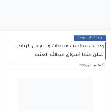
وظائف السعودية
وظائف محاسب مبيعات وبائع في الرياض
تعلن عنها أسواق عبدالله العثيم
14 سبتمبر 2025