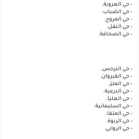
– حي العروبة.
– حي الضباب.
– حي المروج.
– حي النفل.
– حي الصحافة.
– حي النرجس.
– حي القيروان.
– حي الملز.
– حي الدرعية.
– حي العليا.
– حي السليمانية.
– حي الملقا.
– حي الربوة.
– حي الروابي.