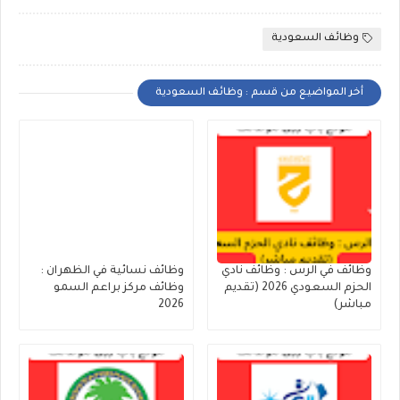
وظائف السعودية
أخر المواضيع من قسم : وظائف السعودية
وظائف في الرس : وظائف نادي
وظائف نسائية في الظهران :
الحزم السعودي 2026 (تقديم
وظائف مركز براعم السمو
مباشر)
2026