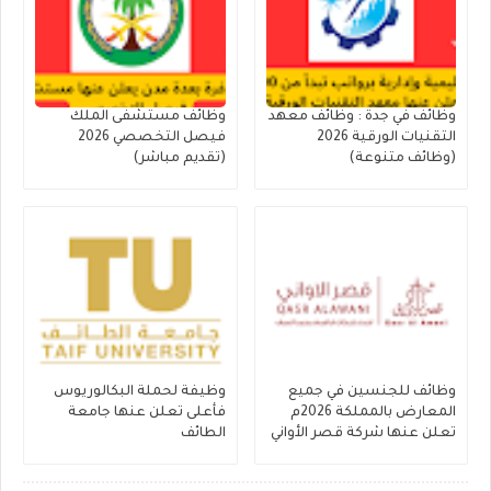
وظائف في جدة : وظائف معهد
وظائف مستشفى الملك
التقنيات الورقية 2026
فيصل التخصصي 2026
(وظائف متنوعة)
(تقديم مباشر)
وظائف للجنسين في جميع
وظيفة لحملة البكالوريوس
المعارض بالمملكة 2026م
فأعلى تعلن عنها جامعة
تعلن عنها شركة قصر الأواني
الطائف