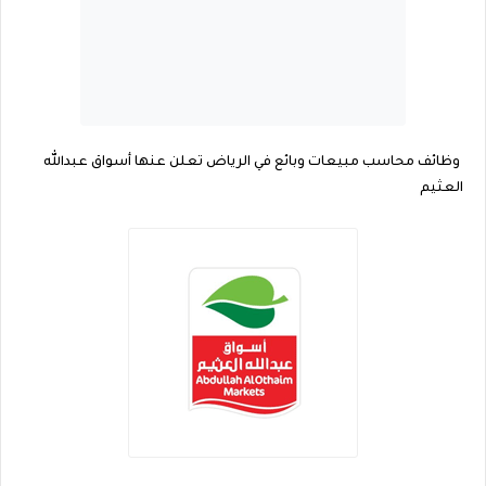
وظائف محاسب مبيعات وبائع في الرياض تعلن عنها أسواق عبدالله
العثيم