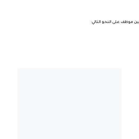
ين موظف على النحو التالي: