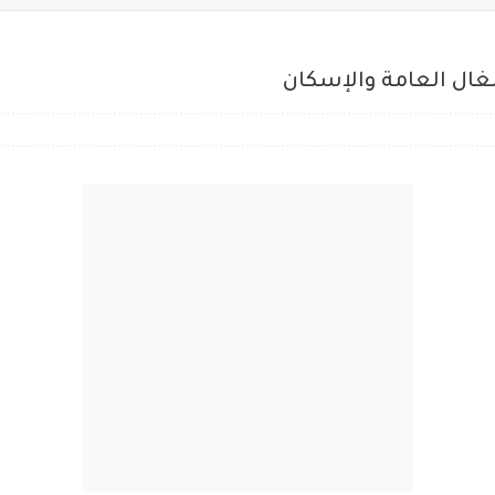
غال العامة والإسكان