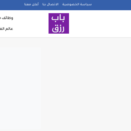
سياسة الخصوصية
الاتصال بنا
أعلن معنا
وظائف ش
عالم ال