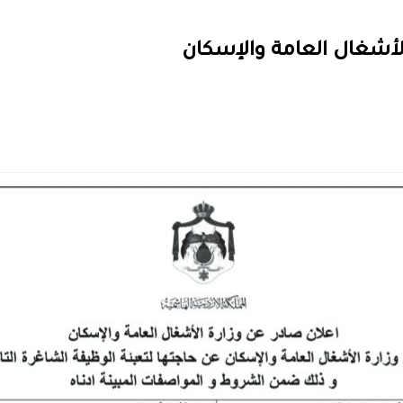
لأشغال العامة والإسكان