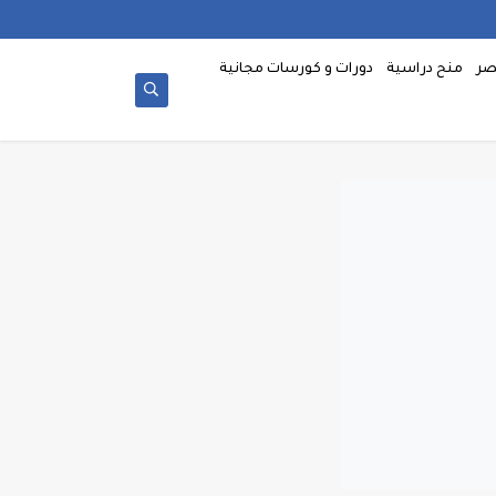
صر
منح دراسية
دورات و كورسات مجانية