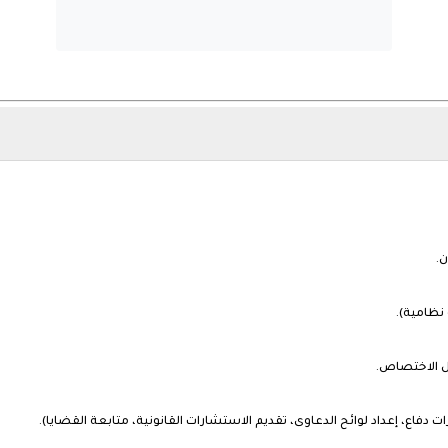
ن.
 نظامية).
ل الاختصاص.
دفاع، إعداد لوائح الدعاوى، تقديم الاستشارات القانونية، متابعة القضايا).