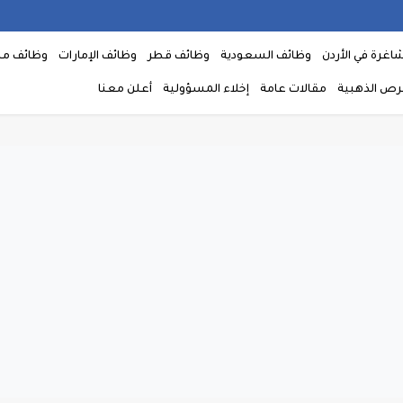
اغرة في الأردن
وظائف السعودية
وظائف قطر
وظائف الإمارات
وظائف م
فرص الذهبية
مقالات عامة
إخلاء المسؤولية
أعلن معنا