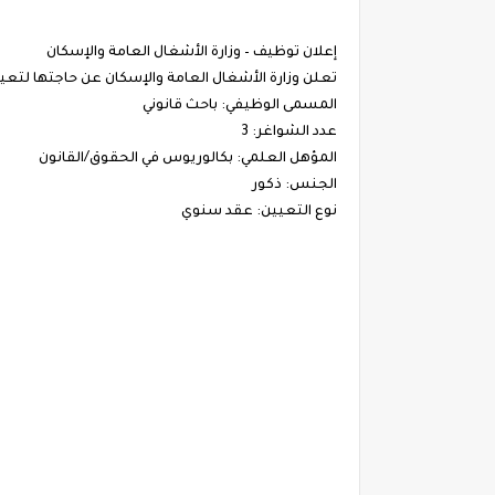
إعلان توظيف – وزارة الأشغال العامة والإسكان
تعلن وزارة الأشغال العامة والإسكان عن حاجتها لتعي
المسمى الوظيفي:
باحث قانوني
عدد الشواغر:
3
المؤهل العلمي:
بكالوريوس في الحقوق/القانون
الجنس:
ذكور
نوع التعيين:
عقد سنوي