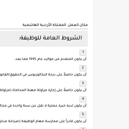
مكان العمل:
المملكة الأردنية الهاشمية
الشروط العامة للوظيفة:
أن يكون المتقدم من مواليد عام 1995 فما بعد.
أن يكون حاصلاً على درجة البكالوريوس في الحقوق/القانو
أن يكون حاصلاً على إجازة مزاولة مهنة المحاماة (مزاولة
أن يكون لديه خبرة عملية لا تقل عن سنة واحدة في مجا
أن يكون قادراً على ممارسة مهام الوظيفة (صياغة مذكرات 