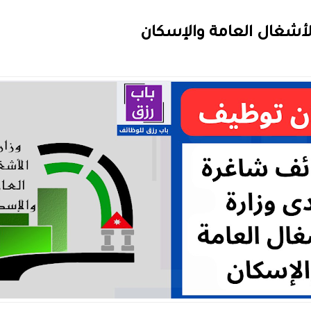
لأشغال العامة والإسكان