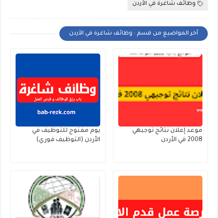
وظائف شاغرة في الأردن
أخر المواضيع من قسم : وظائف شاغرة في الأردن
موعد إعلان نتائج توجيهي
يوم مفتوح للتوظيف في
2008 في الأردن
الأردن (التوظيف فوري)