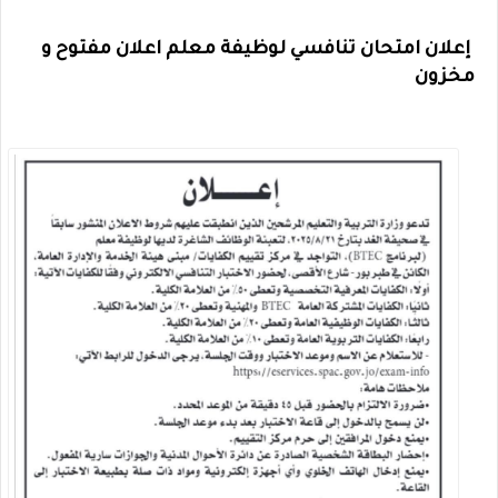
إعلان امتحان تنافسي لوظيفة معلم اعلان مفتوح و
مخزون