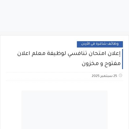
وظائف شاغرة في الأردن
إعلان امتحان تنافسي لوظيفة معلم اعلان
مفتوح و مخزون
25 سبتمبر 2025