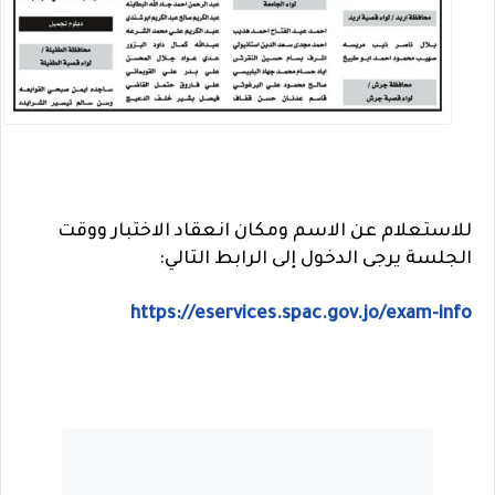
للاستعلام عن الاسم ومكان انعقاد الاختبار ووقت
الجلسة يرجى الدخول إلى الرابط التالي:
https://eservices.spac.gov.jo/exam-info