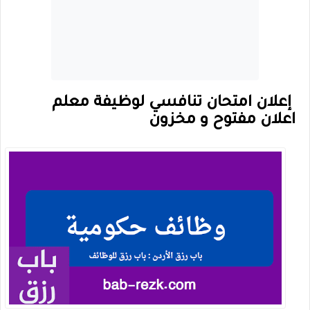
إعلان امتحان تنافسي لوظيفة معلم
اعلان مفتوح و مخزون