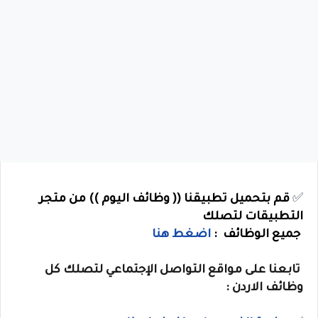
✅
قم بتحميل تطبيقنا (( وظائف اليوم )) من متجر
التطبيقات لتصلك
جميع الوظائف :
اضغط هنا
تابعنا على مواقع التواصل الإجتماعي لتصلك كل
وظائف الاردن :