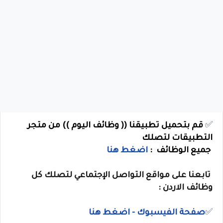
✅
قم بتحميل تطبيقنا (( وظائف اليوم )) من متجر
التطبيقات لتصلك
جميع الوظائف :
اضغط هنا
تابعنا على مواقع التواصل الإجتماعي لتصلك كل
وظائف الاردن :
✅
صفحة الفيسبوك - اضغط هنا