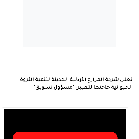
تعلن شركة المزارع الأردنية الحديثة لتنمية الثروة
الحيوانية حاجتها لتعيين "مسؤول تسويق"