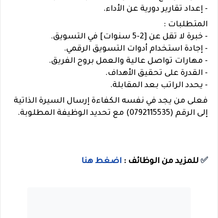
- إعداد تقارير دورية عن الأداء.
المتطلبات :
- خبرة لا تقل عن [2-5 سنوات] في التسويق.
- إجادة استخدام أدوات التسويق الرقمي.
- مهارات تواصل عالية والعمل بروح الفريق.
- القدرة على تحقيق الأهداف.
- يحدد الراتب بعد المقابلة.
فعلى من يجد في نفسه الكفاءة إرسال السيرة الذاتية
إلى الرقم (0792115535) مع تحديد الوظيفة المطلوبة.
✅
للمزيد من الوظائف :
اضغط هنا