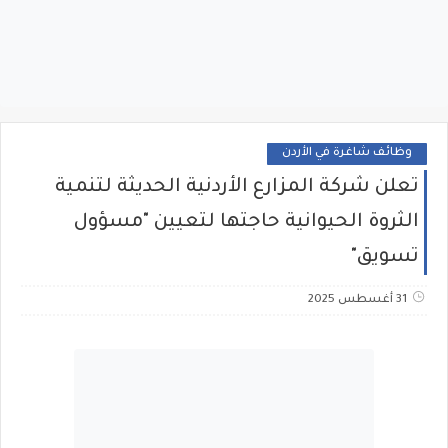
وظائف شاغرة في الأردن
تعلن شركة المزارع الأردنية الحديثة لتنمية
الثروة الحيوانية حاجتها لتعيين "مسؤول
تسويق"
31 أغسطس 2025