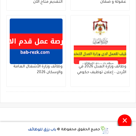
عمولة و ضمان
التقديم متاح الآن
وظائف وزارة العدل 2026 في
وظائف وزارة الأشغال العامة
الأردن – إعلان توظيف حكومي
والإسكان 2026
×
جميع الحقوق محفوظة ©
باب رزق للوظائف