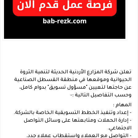
تعلن شركة المزارع الأردنية الحديثة لتنمية الثروة
الحيوانية وموقعها في منطقة القسطل الصناعية
عن حاجتها لتعيين "مسؤول تسويق" بدوام كامل،
وحسب التفاصيل التالية :-
المهام :
- إعداد وتنفيذ الخطط التسويقية الخاصة بالشركة.
- إدارة الحملات ومتابعتها على وسائل التواصل
الاجتماعي.
- التواصل مع العملاء واستقطاب عملاء جدد.