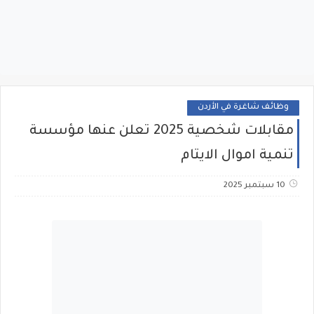
وظائف شاغرة في الأردن
مقابلات شخصية 2025 تعلن عنها مؤسسة
تنمية اموال الايتام
10 سبتمبر 2025