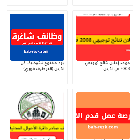
موعد إعلان نتائج توجيهي
يوم مفتوح للتوظيف في
2008 في الأردن
الأردن (التوظيف فوري)