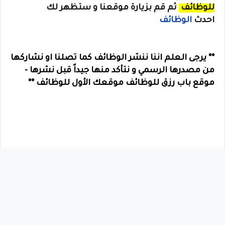
للوظائف
ثم قم بزيارة موقعنا و ستظهر لك
احدث
الوظائف
** يرجى العلم اننا ننشر الوظائف كما تصلنا او نشاركها
من مصدرها الرسمي و نتأكد منها جيداً قبل نشرها -
موقع باب رزق للوظائف موقعك الأول للوظائف **