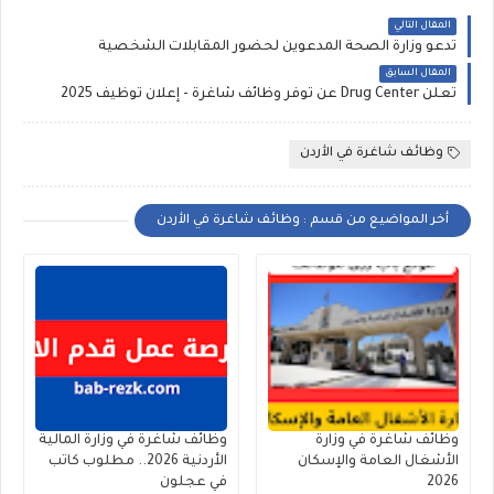
المقال التالي
تدعو وزارة الصحة المدعوين لحضور المقابلات الشخصية
المقال السابق
تعلن Drug Center عن توفر وظائف شاغرة - إعلان توظيف 2025
وظائف شاغرة في الأردن
أخر المواضيع من قسم : وظائف شاغرة في الأردن
وظائف شاغرة في وزارة
وظائف شاغرة في وزارة المالية
الأشغال العامة والإسكان
الأردنية 2026.. مطلوب كاتب
2026
في عجلون