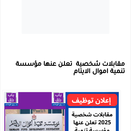
مقابلات شخصية تعلن عنها مؤسسة
تنمية اموال الايتام