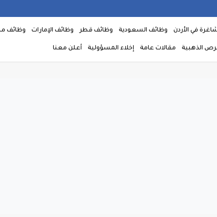
اغرة في الأردن
وظائف السعودية
وظائف قطر
وظائف الإمارات
وظائف م
فرص الذهبية
مقالات عامة
إخلاء المسؤولية
أعلن معنا