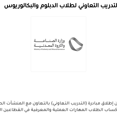
لتدريب التعاوني لطلاب الدبلوم والبكالوريوس
إطلاق مبادرة (التدريب التعاوني) بالتعاون مع المنشآت ال
إكساب الطلاب المهارات العملية والمعرفية في القطاعين ال