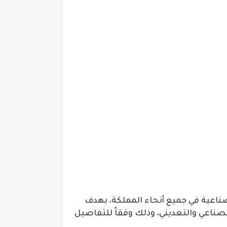
صناعية في جميع أنحاء المملكة، بهدف
صناعي والتعديني، وذلك وفقاً للتفاصيل