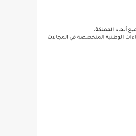
يع أنحاء المملكة.
فاءات الوطنية المتخصصة في المجالات