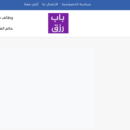
سياسة الخصوصية
الاتصال بنا
أعلن معنا
وظائف ش
عالم ال