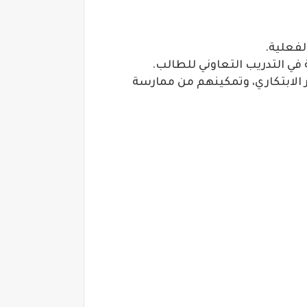
لفعلية.
 في التدريب التعاوني للطالب.
 الابتكاري، وتمكينهم من ممارسة