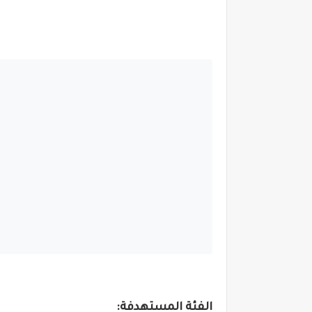
الفئة المستهدفة: