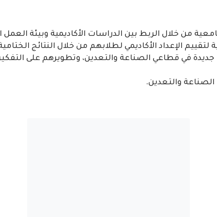
امعية من خلال الربط بين الدراسات الأكاديمية وبيئة العمل ا
لتقييم الإعداد الأكاديمي لطلابهم من خلال النتائج الختامية
جديدة في قطاعي الصناعة والتعدين، وتطويرهم على التفكير
الصناعة والتعدين.