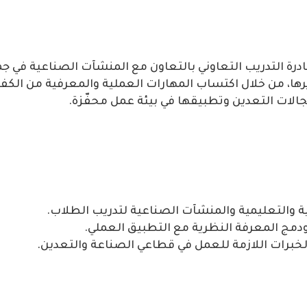
بادرة التدريب التعاوني بالتعاون مع المنشآت الصناعية في جم
يرها، من خلال اكتساب المهارات العملية والمعرفية من الك
جالات التعدين وتطبيقها في بيئة عمل محفّزة.
ية والتعليمية والمنشآت الصناعية لتدريب الطلاب.
ودمج المعرفة النظرية مع التطبيق العملي.
خبرات اللازمة للعمل في قطاعي الصناعة والتعدين.