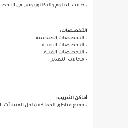
– طلاب الدبلوم والبكالوريوس في التخصص
التخصصات:
– التخصصات الهندسية.
– التخصصات التقنية.
– التخصصات الفنية.
– مجالات التعدين.
أماكن التدريب:
– جميع مناطق المملكة (داخل المنشآت ال