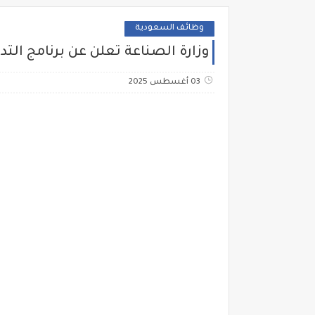
وظائف السعودية
وزارة الصناعة تعلن عن برنامج التد
03 أغسطس 2025