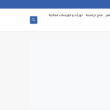
صر
منح دراسية
دورات و كورسات مجانية