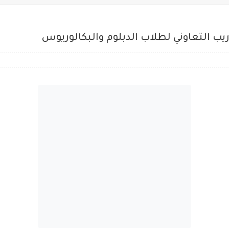
ريب التعاوني لطلاب الدبلوم والبكالوريوس