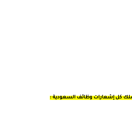
صلك كل إشعارات وظائف السعودية :