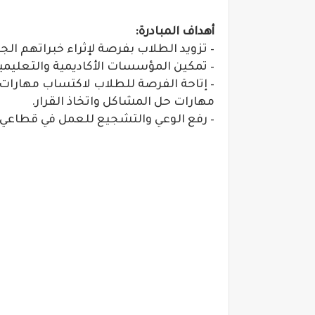
أهداف المبادرة:
– تزويد الطلاب بفرصة لإثراء خبراتهم الج
– تمكين المؤسسات الأكاديمية والتعليمية 
– إتاحة الفرصة للطلاب لاكتساب مهارات 
مهارات حل المشاكل واتخاذ القرار.
– رفع الوعي والتشجيع للعمل في قطاعي 