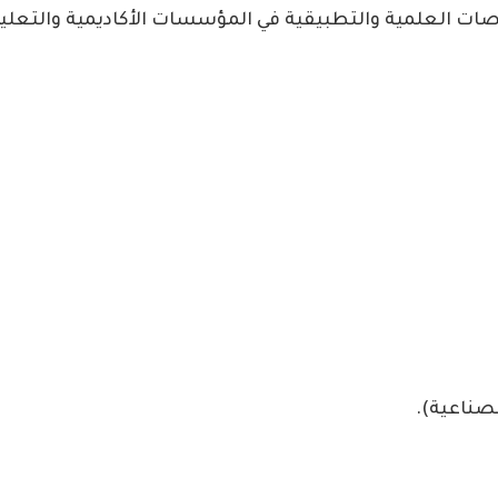
ات العلمية والتطبيقية في المؤسسات الأكاديمية والتعليم
صناعية).