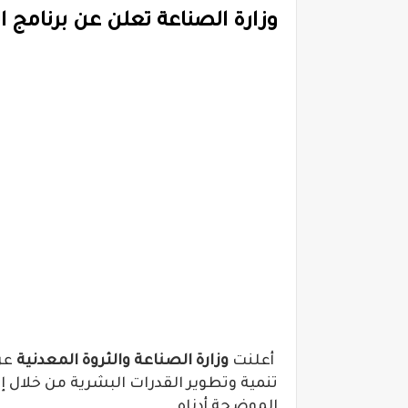
وزارة الصناعة تعلن عن برنامج ا
أعلنت
وزارة الصناعة والثروة المعدنية
عن 
تنمية وتطوير القدرات البشرية من خلال 
الموضحة أدناه.