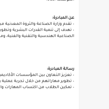
عن المبادرة:
– تقدم وزارة الصناعة والثروة المعدنية م
– تهدف إلى تنمية القدرات البشرية وتطو
الصناعية الهندسية والتقنية والفنية، وم
رسالة المبادرة:
– تعزيز التعاون بين المؤسسات الأكاديم
– تطوير مهاراتهم من خلال تجربة عملية 
– تمكين الطلاب من اكتساب المهارات وال