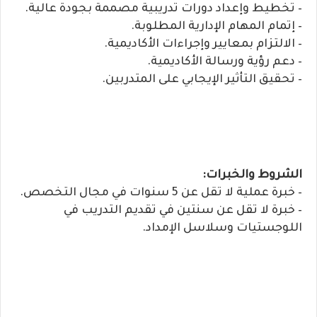
– تخطيط وإعداد دورات تدريبية مصممة بجودة عالية.
– إتمام المهام الإدارية المطلوبة.
– الالتزام بمعايير وإجراءات الأكاديمية.
– دعم رؤية ورسالة الأكاديمية.
– تحقيق التأثير الإيجابي على المتدربين.
الشروط والخبرات:
– خبرة عملية لا تقل عن 5 سنوات في مجال التخصص.
– خبرة لا تقل عن سنتين في تقديم التدريب في
اللوجستيات وسلاسل الإمداد.