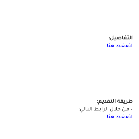
التفاصيل:
اضغط هنا
طريقة التقديم:
– من خلال الرابط التالي:
اضغط هنا