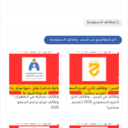
وظائف السعودية
أخر المواضيع من قسم : وظائف السعودية
وظائف في الرس : وظائف نادي
وظائف نسائية في الظهران :
الحزم السعودي 2026 (تقديم
وظائف مركز براعم السمو
مباشر)
2026