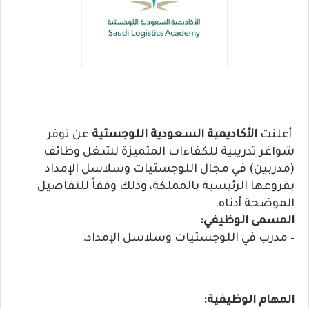
أعلنت
الأكاديمية السعودية اللوجستية
عن توفر
شواغر تدريبية للكفاءات المتميزة لشغل وظائف
(مدربين) في مجال اللوجستيات وسلاسل الإمداد
بفروعها الرئيسية بالمملكة، وذلك وفقاً للتفاصيل
الموضحة أدناه.
المسمى الوظيفي:
– مدرب في اللوجستيات وسلاسل الإمداد.
المهام الوظيفية: