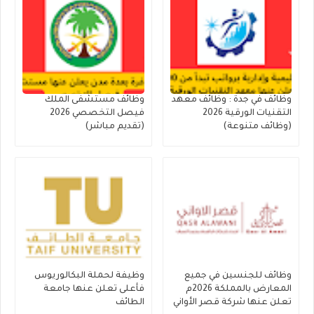
وظائف في جدة : وظائف معهد
وظائف مستشفى الملك
التقنيات الورقية 2026
فيصل التخصصي 2026
(وظائف متنوعة)
(تقديم مباشر)
وظائف للجنسين في جميع
وظيفة لحملة البكالوريوس
المعارض بالمملكة 2026م
فأعلى تعلن عنها جامعة
تعلن عنها شركة قصر الأواني
الطائف