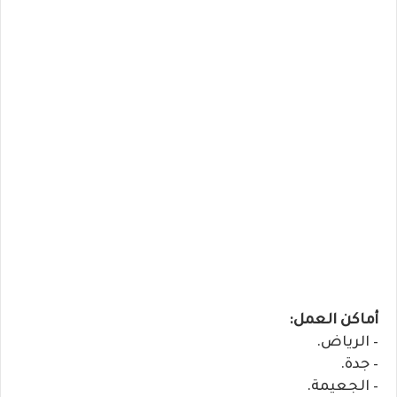
أماكن العمل:
– الرياض.
– جدة.
– الجعيمة.