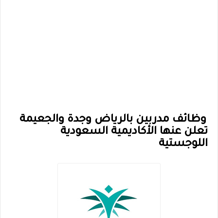
وظائف مدربين بالرياض وجدة والجعيمة
تعلن عنها الأكاديمية السعودية
اللوجستية