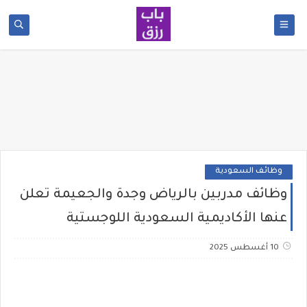
وظائف السعودية
وظائف مدربين بالرياض وجدة والجعيمة تعلن
عنها الأكاديمية السعودية اللوجستية
10 أغسطس 2025