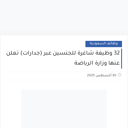
وظائف السعودية
32 وظيفة شاغرة للجنسين عبر (جدارات) تعلن
عنها وزارة الرياضة
30 أغسطس 2025