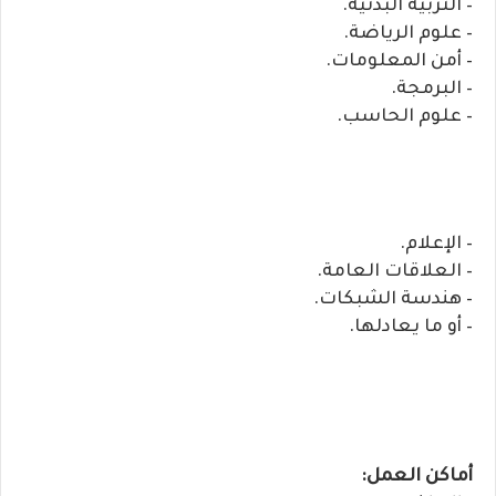
– التربية البدنية.
– علوم الرياضة.
– أمن المعلومات.
– البرمجة.
– علوم الحاسب.
– الإعلام.
– العلاقات العامة.
– هندسة الشبكات.
– أو ما يعادلها.
أماكن العمل: