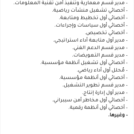
– مدير قسم معمارية وتنفيذ أمن تقنية المعلومات.
– أخصائي تشغيل منشآت رياضية.
– أخصائي أول تخطيط ومتابعة.
– أخصائي أول سياسات وإجراءات.
– أخصائي تخصيص.
– مدير أول متابعة أداء استراتيجي.
– مدير قسم الدعم الفني.
– مدير قسم التعويضات.
– أخصائي أول تشغيل أنظمة مؤسسية.
– مُحلل أول أداء رياضي.
– أخصائي أول أنظمة مؤسسية.
– مدير قسم تطوير التشغيل.
– مدير أول إدارة إنتاج.
– أخصائي أول مخاطر أمن سيبراني.
– أخصائي أول أنظمة رقمية.
– وغيرها.