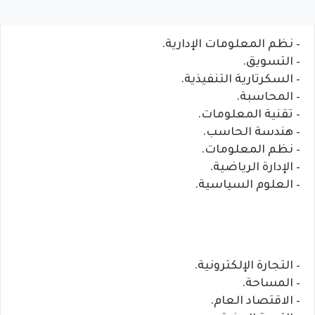
– نظم المعلومات الإدارية.
– التسويق.
– السكرتارية التنفيذية.
– المحاسبة.
– تقنية المعلومات.
– هندسة الحاسب.
– نظم المعلومات.
– الإدارة الرياضية.
– العلوم السياسية.
– التجارة الإلكترونية.
– المساحة.
– الاقتصاد العام.