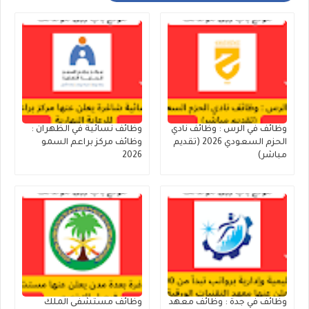
وظائف في الرس : وظائف نادي
وظائف نسائية في الظهران :
الحزم السعودي 2026 (تقديم
وظائف مركز براعم السمو
مباشر)
2026
وظائف في جدة : وظائف معهد
وظائف مستشفى الملك