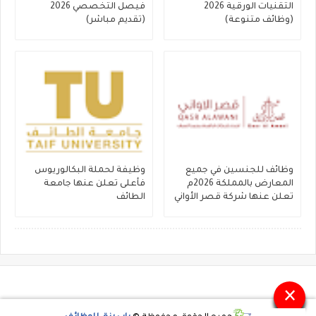
التقنيات الورقية 2026
فيصل التخصصي 2026
(وظائف متنوعة)
(تقديم مباشر)
وظائف للجنسين في جميع
وظيفة لحملة البكالوريوس
المعارض بالمملكة 2026م
فأعلى تعلن عنها جامعة
تعلن عنها شركة قصر الأواني
الطائف
×