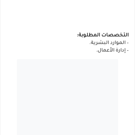
التخصصات المطلوبة:
– الموارد البشرية.
– إدارة الأعمال.