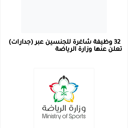
32 وظيفة شاغرة للجنسين عبر (جدارات)
تعلن عنها وزارة الرياضة