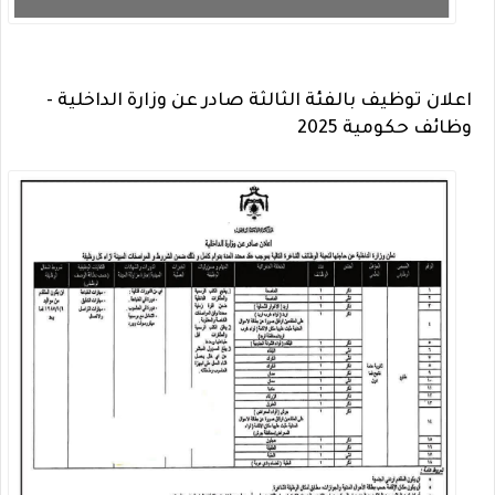
اعلان توظيف بالفئة الثالثة صادر عن وزارة الداخلية -
وظائف حكومية 2025