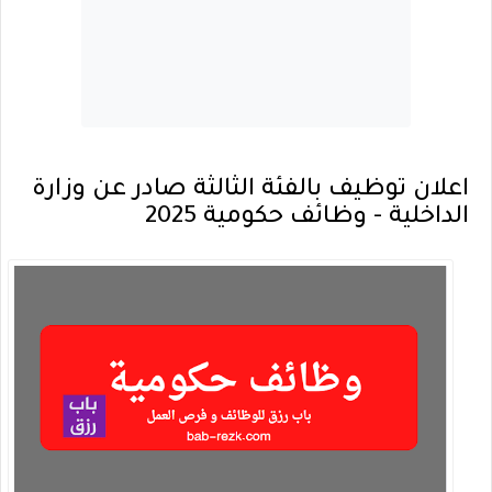
اعلان توظيف بالفئة الثالثة صادر عن وزارة
الداخلية - وظائف حكومية 2025