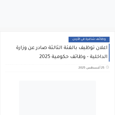
وظائف شاغرة في الأردن
اعلان توظيف بالفئة الثالثة صادر عن وزارة
الداخلية - وظائف حكومية 2025
25 أغسطس 2025