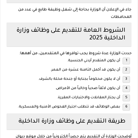
جاء في الإعلان أن الوزارة بحاجة إلى شغل وظيفة طابع في عدد من
المحافظات
الشروط العامة للتقديم على وظائف وزارة
الداخلية 2025
حددت الوزارة عدة شروط يجب توافرها في المتقدمين، من أهمها:
أن يكون المتقدم أردني الجنسية.
أن يكون قد أكمل الثامنة عشرة من العمر.
أن لا يكون محكوماً بجناية أو جنحة مخلة بالشرف.
أن يكون لائقاً صحياً وخالياً من الأمراض.
أن يجتاز المقابلات والاختبارات المقررة.
بعض الوظائف قد تتطلب اجتياز الفحوص الأمنية والعسكرية.
طريقة التقديم على وظائف وزارة الداخلية
أوضحت الوزارة أن التقديم يتم حصراً
إلكترونياً
من خلال موقع
ديوان