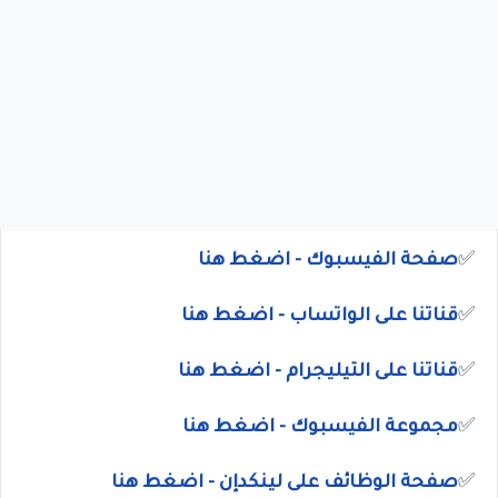
✅
صفحة الفيسبوك - اضغط هنا
✅
قناتنا على الواتساب
- اضغط هنا
✅
قناتنا على
التيليجرام
- اضغط هنا
✅
مجموعة الفيسبوك
- اضغط هنا
✅
صفحة الوظائف على لينكدإن - اضغط هنا