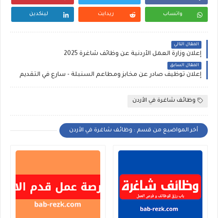
واتساب
ريدايت
لينكدين
المقال التالي
إعلان وزارة العمل الأردنية عن وظائف شاغرة 2025
المقال السابق
إعلان توظيف صادر عن مخابز ومطاعم السنبلة - سارع في التقديم
وظائف شاغرة في الأردن
أخر المواضيع من قسم : وظائف شاغرة في الأردن