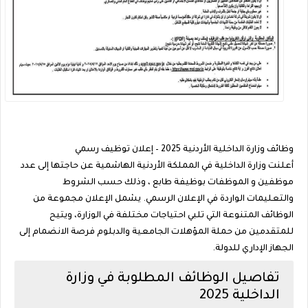
وظائف وزارة الداخلية الأردنية 2025 – إعلان توظيف رسمي
أعلنت
وزارة الداخلية في المملكة الأردنية الهاشمية
عن حاجتها إلى عدد
موظفين و الموظفات بوظيفة طابع ، وذلك حسب الشروط
والتعليمات الواردة في الإعلان الرسمي. يشمل الإعلان مجموعة من
الوظائف المتنوعة التي تلبي احتياجات مختلفة في الوزارة، ويتيح
للمتقدمين من حملة المؤهلات الجامعية والدبلوم فرصة الانضمام إلى
الجهاز الإداري للدولة.
تفاصيل الوظائف المطلوبة في وزارة
الداخلية 2025