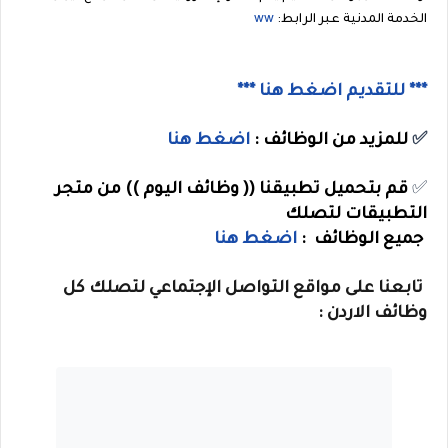
الخدمة المدنية
عبر الرابط:
ww
*** للتقديم اضغط هنا ***
✅
للمزيد من الوظائف :
اضغط هنا
✅
قم بتحميل تطبيقنا (( وظائف اليوم )) من متجر
التطبيقات لتصلك
جميع الوظائف :
اضغط هنا
تابعنا على مواقع التواصل الإجتماعي لتصلك كل
وظائف الاردن :