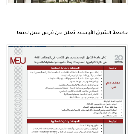
جامعة الشرق الأوسط تعلن عن فرص عمل لديها