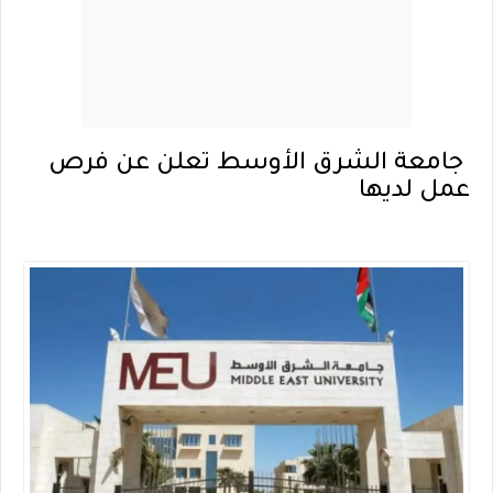
جامعة الشرق الأوسط تعلن عن فرص
عمل لديها