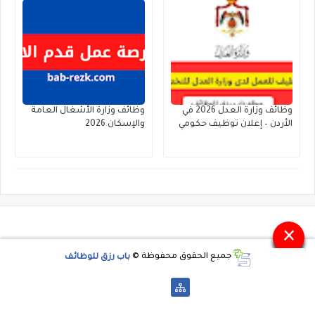
وظائف وزارة العدل 2026 في
وظائف وزارة الأشغال العامة
الأردن – إعلان توظيف حكومي
والإسكان 2026
×
جميع الحقوق محفوظة ©
باب رزق للوظائف
-->