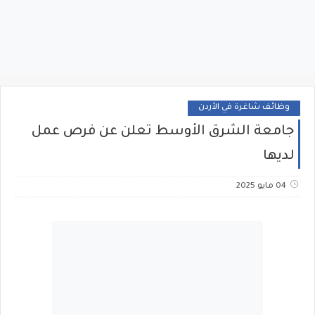
وظائف شاغرة في الأردن
جامعة الشرق الأوسط تعلن عن فرص عمل
لديها
04 مايو 2025