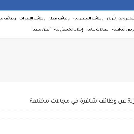
اغرة في الأردن
وظائف السعودية
وظائف قطر
وظائف الإمارات
وظائف م
فرص الذهبية
مقالات عامة
إخلاء المسؤولية
أعلن معنا
رية عن وظائف شاغرة في مجالات مختلفة