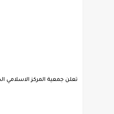
تعلن جمعية المركز الاسلامي ا