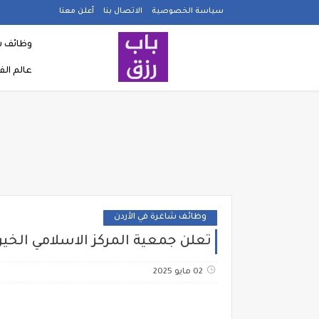
سياسة الخصوصية
الاتصال بنا
أعلن معنا
وظائف ش
عالم ال
وظائف شاغرة في الأردن
تعلن جمعية المركز الاسلامي الخي
02 مايو 2025