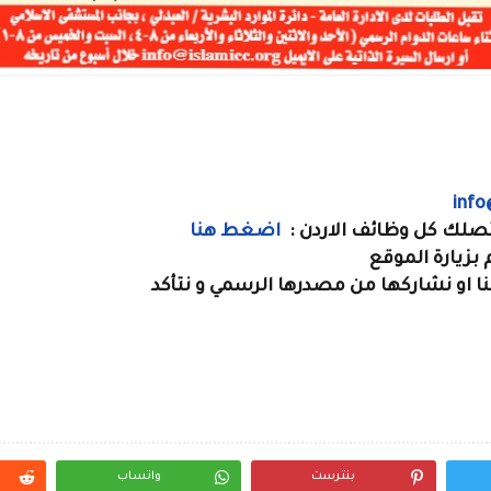
info
لتصلك كل وظائف الاردن :
اضغط هنا
بزيارة الموقع
لنا او نشاركها من مصدرها الرسمي و نتأكد
بنترست
واتساب