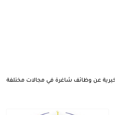
لخيرية عن وظائف شاغرة في مجالات مختلفة