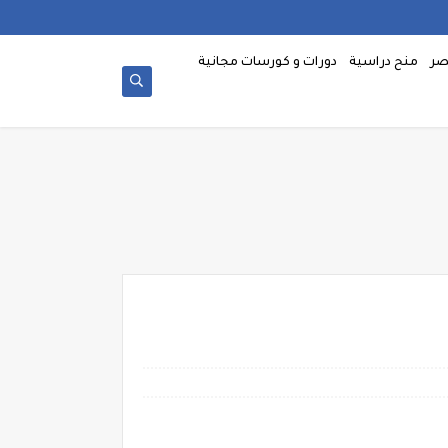
صر
منح دراسية
دورات و كورسات مجانية