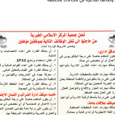
ن وظائف شاغرة في مجالات مختلفة