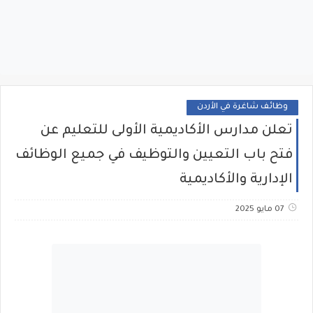
وظائف شاغرة في الأردن
تعلن مدارس الأكاديمية الأولى للتعليم عن
فتح باب التعيين والتوظيف في جميع الوظائف
الإدارية والأكاديمية
07 مايو 2025