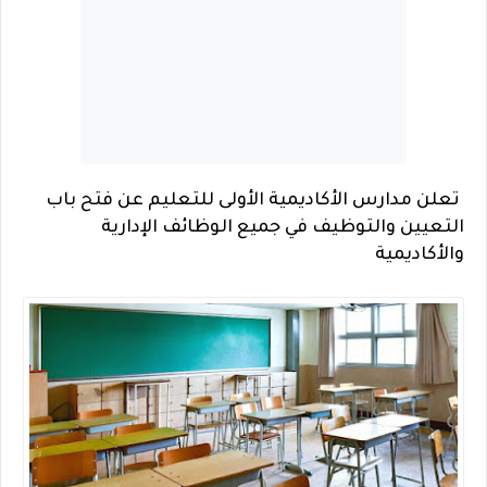
تعلن مدارس الأكاديمية الأولى للتعليم عن فتح باب
التعيين والتوظيف في جميع الوظائف الإدارية
والأكاديمية