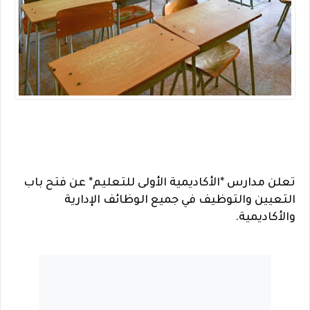
تعلن مدارس *الأكاديمية الأولى للتعليم* عن فتح باب
التعيين والتوظيف في جميع الوظائف الإدارية
والأكاديمية.