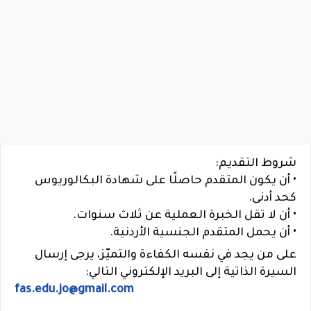
شروط التقديم:
• أن يكون المتقدم حاصلًا على شهادة البكالوريوس
كحد أدنى.
• أن لا تقل الخبرة العملية عن ثلاث سنوات.
• أن يحمل المتقدم الجنسية الأردنية.
على من يجد في نفسه الكفاءة والتميّز، يرجى إرسال
السيرة الذاتية إلى البريد الإلكتروني التالي:
fas.edu.jo@gmail.com