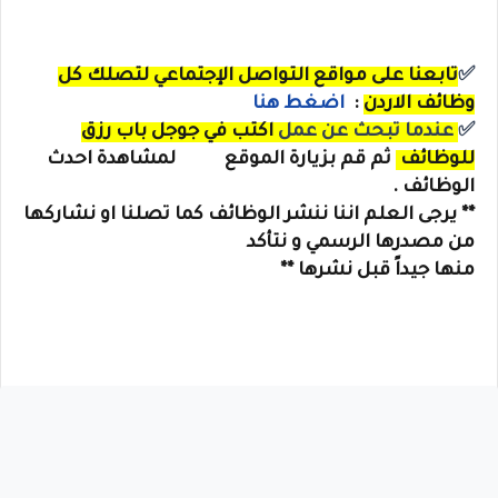
✅
تابعنا على مواقع التواصل الإجتماعي لتصلك كل
وظائف الاردن
:
اضغط هنا
✅
عندما تبحث عن عمل
اكتب في جوجل
باب رزق
للوظائف
ثم قم بزيارة الموقع لمشاهدة احدث
الوظائف .
** يرجى العلم اننا ننشر الوظائف كما تصلنا او نشاركها
من مصدرها الرسمي و نتأكد
منها جيداً قبل نشرها **