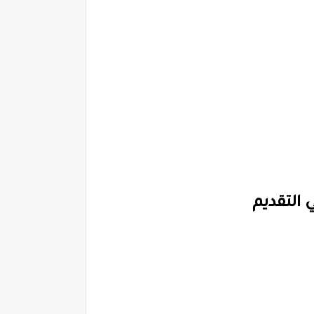
 التقديم