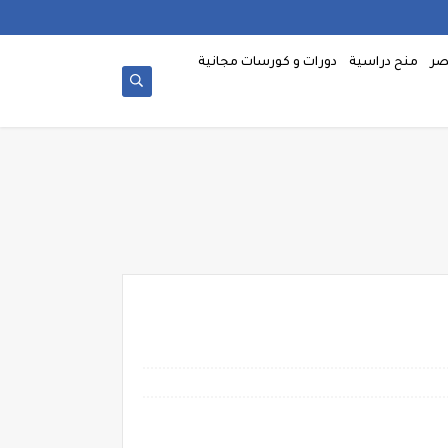
صر
منح دراسية
دورات و كورسات مجانية