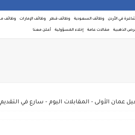
اغرة في الأردن
وظائف السعودية
وظائف قطر
وظائف الإمارات
وظائف م
فرص الذهبية
مقالات عامة
إخلاء المسؤولية
أعلن معنا
 عمان الأولى - المقابلات اليوم - سارع في التقديم