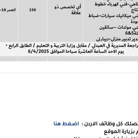
لتصلك كل وظائف الاردن :
اضغط هنا
بزيارة الموقع