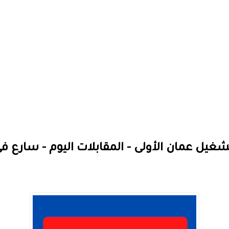
غيل عمان الأولى - المقابلات اليوم - سارع في