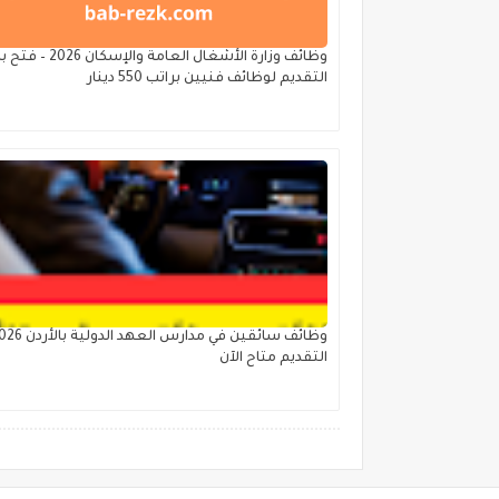
وظائف وزارة الأشغال العامة والإسكان 26
التقديم لوظائف فنيين براتب 550 دينار
التقديم متاح الآن