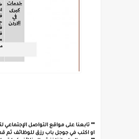
** تابعنا على مواقع التواصل الإجتماعي 
او
اكتب في جوجل
باب رزق للوظائف
ثم قم 