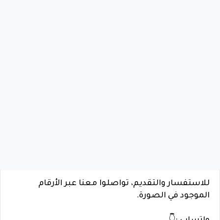
للاستفسار والتقديم، تواصلوا معنا عبر الأرقام
الموجود في الصورة.