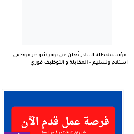
مؤسسة طلة البيادر تُعلن عن توفر شواغر موظفي
استلام وتسليم - المقابلة و التوظيف فوري