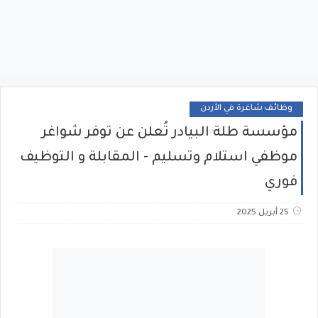
وظائف شاغرة في الأردن
مؤسسة طلة البيادر تُعلن عن توفر شواغر
موظفي استلام وتسليم - المقابلة و التوظيف
فوري
25 أبريل 2025