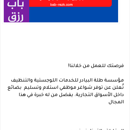
فرصتك للعمل من خلالنا!
مؤسسة طلة البيادر للخدمات اللوجستية والتنظيف
تُعلن عن توفر شواغر موظفي استلام وتسليم بضائع
داخل الأسواق التجارية. يفضل من له خبرة في هذا
المجال