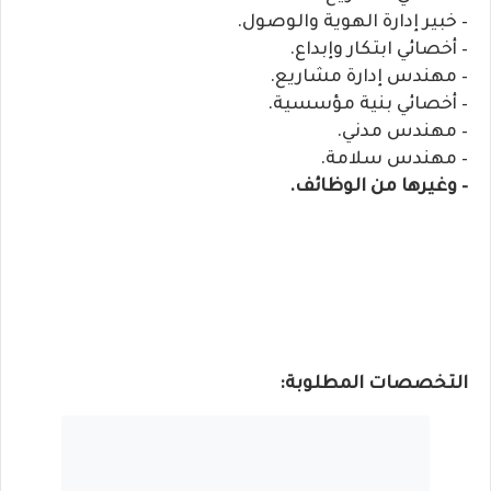
– خبير إدارة الهوية والوصول.
– أخصائي ابتكار وإبداع.
– مهندس إدارة مشاريع.
– أخصائي بنية مؤسسية.
– مهندس مدني.
– مهندس سلامة.
– وغيرها من الوظائف.
التخصصات المطلوبة: