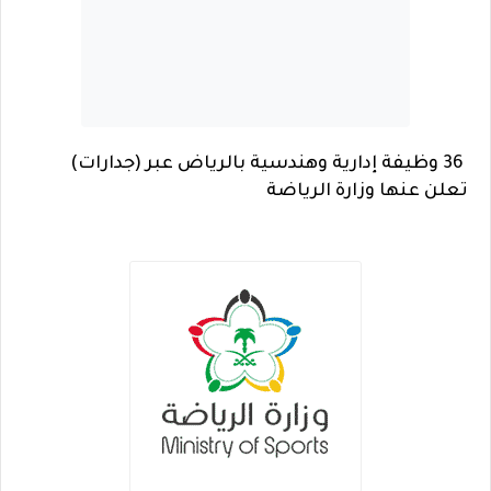
36 وظيفة إدارية وهندسية بالرياض عبر (جدارات)
تعلن عنها وزارة الرياضة