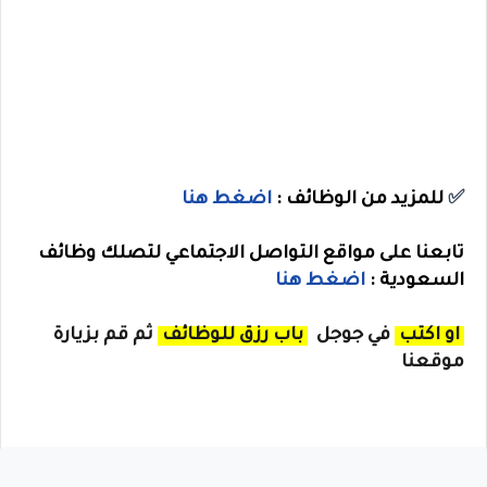
✅
للمزيد من الوظائف :
اضغط هنا
تابعنا
على مواقع التواصل الاجتماعي لتصلك وظائف
السعودية :
اضغط هنا
او اكتب
في جوجل
باب رزق للوظائف
ثم قم بزيارة
موقعنا