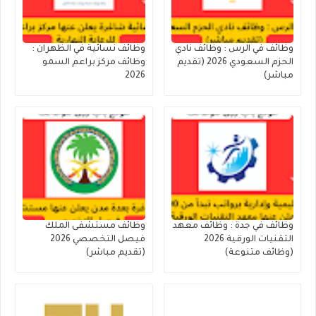
وظائف في الرس : وظائف نادي
وظائف نسائية في الظهران :
الحزم السعودي 2026 (تقديم
وظائف مركز براعم السمو
مباشر)
2026
وظائف في جدة : وظائف معهد
وظائف مستشفى الملك
التقنيات الورقية 2026
فيصل التخصصي 2026
(وظائف متنوعة)
(تقديم مباشر)