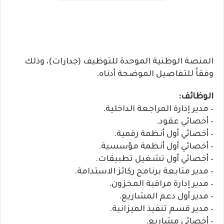
المنصة الوطنية الموحدة للتوظيف (جدارات)، وذلك
وفقاً للتفاصيل الموضحة أدناه.
الوظائف:
– مدير إدارة المراجعة الداخلية.
– أخصائي عقود.
– أخصائي أول أنظمة رقمية.
– أخصائي أول أنظمة مؤسسية.
– أخصائي أول تشغيل تطبيقات.
– مدير متابعة برنامج ركائز الاستدامة.
– مدير إدارة مراقبة المخزون.
– مدير أول دعم المشاريع.
– مدير قسم تنفيذ الميزانية.
– أخصائي مشاريع.