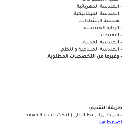
– الهندسة الكهربائية.
– الهندسة الميكانيكية.
– هندسة الإنشاءات.
– الإدارة الهندسية.
– الاقتصاد.
– الهندسة المدنية.
– الهندسة الصناعية والنظم.
– وغيرها من التخصصات المطلوبة.
طريقة التقديم:
– من خلال الرابط التالي (البحث باسم الجهة):
اضغط هنا