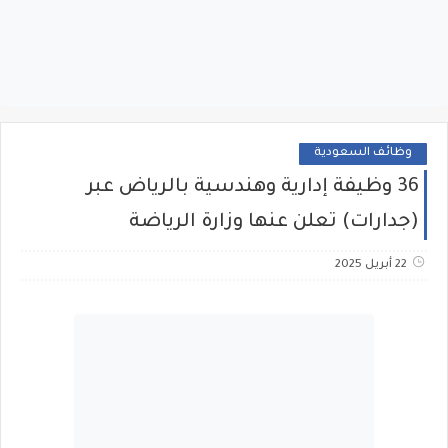
وظائف السعودية
36 وظيفة إدارية وهندسية بالرياض عبر
(جدارات) تعلن عنها وزارة الرياضة
22 أبريل 2025