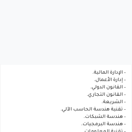
– الإدارة المالية.
– إدارة الأعمال.
– القانون الدولي.
– القانون التجاري.
– الشريعة.
– تقنية هندسة الحاسب الآلي.
– هندسة الشبكات.
– هندسة البرمجيات.
– تقنية المعلومات.