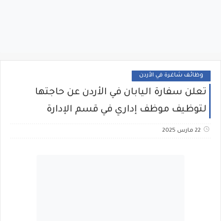
وظائف شاغرة في الأردن
تعلن سفارة اليابان في الأردن عن حاجتها
لتوظيف موظف إداري في قسم الإدارة
22 مارس 2025