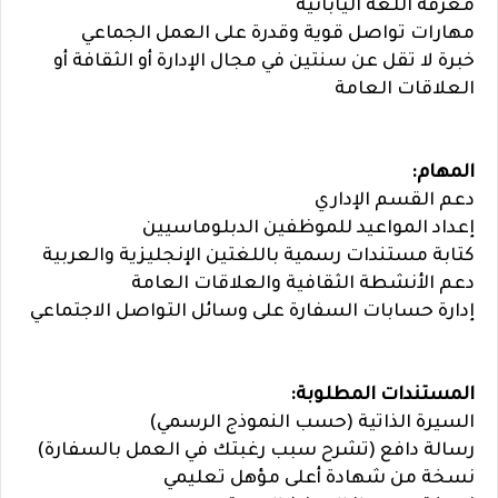
معرفة اللغة اليابانية
مهارات تواصل قوية وقدرة على العمل الجماعي
خبرة لا تقل عن سنتين في مجال الإدارة أو الثقافة أو
العلاقات العامة
المهام:
دعم القسم الإداري
إعداد المواعيد للموظفين الدبلوماسيين
كتابة مستندات رسمية باللغتين الإنجليزية والعربية
دعم الأنشطة الثقافية والعلاقات العامة
إدارة حسابات السفارة على وسائل التواصل الاجتماعي
المستندات المطلوبة:
السيرة الذاتية (حسب النموذج الرسمي)
رسالة دافع (تشرح سبب رغبتك في العمل بالسفارة)
نسخة من شهادة أعلى مؤهل تعليمي