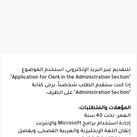
للتقديم عبر البريد الإلكتروني، استخدم الموضوع
"Application for Clerk in the Administration Section".
إذا كنت ستقدم الطلب شخصياً، يرجى كتابة
"Administration Section" على الظرف.
المؤهلات والمتطلبات:
العمر: تحت 40 سنة
إجادة استخدام برامج Microsoft والإنترنت
إتقان اللغة الإنجليزية والعربية الفصحى، ويفضل