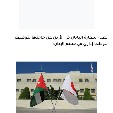
تعلن سفارة اليابان في الأردن عن حاجتها لتوظيف
موظف إداري في قسم الإدارة