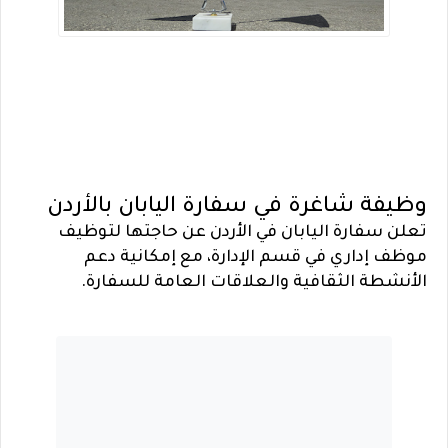
وظيفة شاغرة في سفارة اليابان بالأردن
تعلن سفارة اليابان في الأردن عن حاجتها لتوظيف
موظف إداري في قسم الإدارة، مع إمكانية دعم
الأنشطة الثقافية والعلاقات العامة للسفارة.