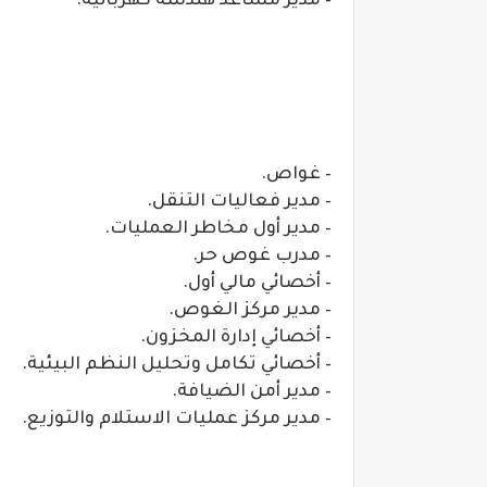
– مدير مساعد هندسة كهربائية.
– غواص.
– مدير فعاليات التنقل.
– مدير أول مخاطر العمليات.
– مدرب غوص حر.
– أخصائي مالي أول.
– مدير مركز الغوص.
– أخصائي إدارة المخزون.
– أخصائي تكامل وتحليل النظم البيئية.
– مدير أمن الضيافة.
– مدير مركز عمليات الاستلام والتوزيع.