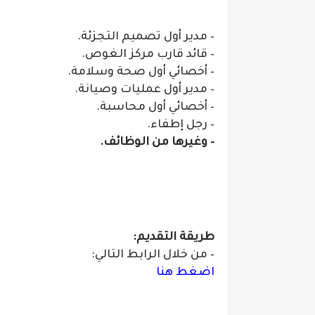
– مدير أول تصميم التجزئة.
– قائد قارب مركز الغوص.
– أخصائي أول صحة وسلامة.
– مدير أول عمليات وصيانة.
– أخصائي أول محاسبة.
– رجل إطفاء.
– وغيرها من الوظائف.
طريقة التقديم:
– من خلال الرابط التالي:
اضغط هنا