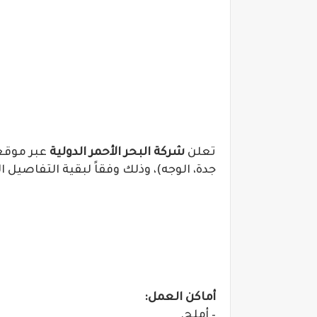
تعلن
شركة البحر الأحمر الدولية
جدة، الوجه)، وذلك وفقاً لبقية التفاصيل ا
أماكن العمل:
– أملج.