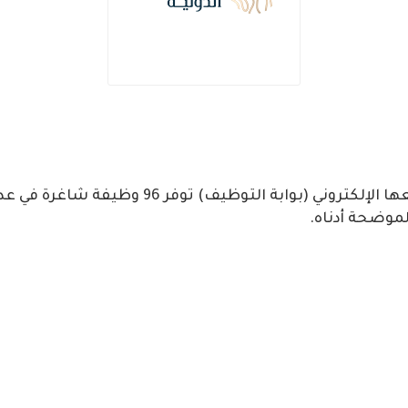
عبر موقعها الإلكتروني (بوابة التوظيف
لموضحة أدناه.