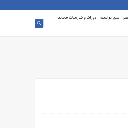
صر
منح دراسية
دورات و كورسات مجانية