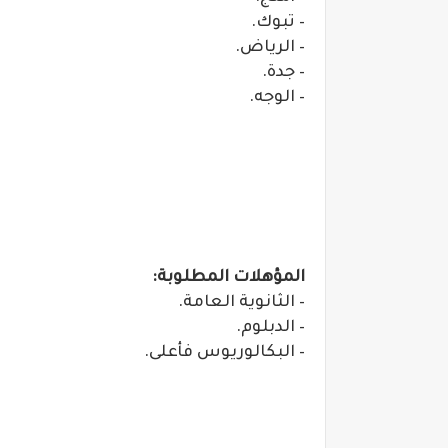
– تبوك.
– الرياض.
– جدة.
– الوجه.
المؤهلات المطلوبة:
– الثانوية العامة.
– الدبلوم.
– البكالوريوس فأعلى.