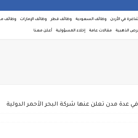
اغرة في الأردن
وظائف السعودية
وظائف قطر
وظائف الإمارات
وظائف م
فرص الذهبية
مقالات عامة
إخلاء المسؤولية
أعلن معنا