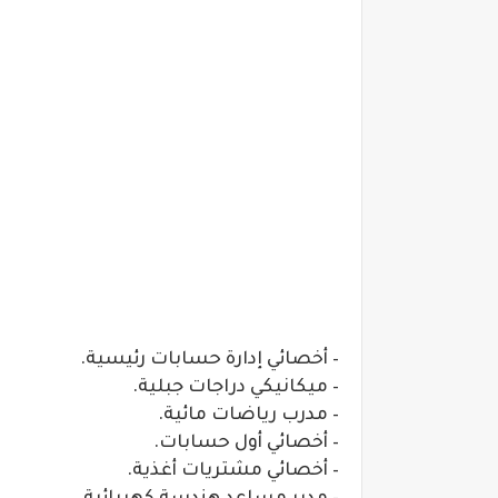
– أخصائي إدارة حسابات رئيسية.
– ميكانيكي دراجات جبلية.
– مدرب رياضات مائية.
– أخصائي أول حسابات.
– أخصائي مشتريات أغذية.