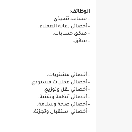
الوظائف:
– مساعد تنفيذي.
– أخصائي رعاية العملاء.
– مدقق حسابات.
– سائق.
– أخصائي مشتريات.
– أخصائي عمليات مستودع.
– أخصائي نقل وتوزيع.
– أخصائي أنظمة وتقنية.
– أخصائي صحة وسلامة.
– أخصائي استقبال وتجزئة.