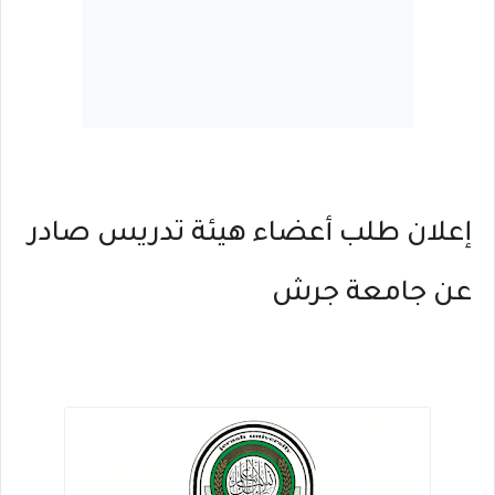
إعلان طلب أعضاء هيئة تدريس صادر
عن جامعة جرش