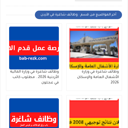
أخر المواضيع من قسم : وظائف شاغرة في الأردن
وظائف شاغرة في وزارة
وظائف شاغرة في وزارة المالية
الأشغال العامة والإسكان
الأردنية 2026.. مطلوب كاتب
2026
في عجلون