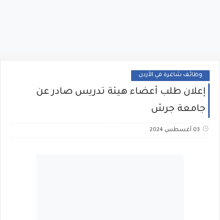
وظائف شاغرة في الأردن
إعلان طلب أعضاء هيئة تدريس صادر عن
جامعة جرش
03 أغسطس 2024