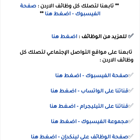
** تابعنا لتصلك كل وظائف الاردن :
صفحة
الفيسبوك - اضغط هنا
**
✅
للمزيد من الوظائف :
اضغط هنا
تابعنا على مواقع التواصل الإجتماعي لتصلك كل
وظائف الاردن :
✅
صفحة الفيسبوك - اضغط هنا
✅
قناتنا على الواتساب
- اضغط هنا
✅
قناتنا على
التيليجرام
- اضغط هنا
✅
مجموعة الفيسبوك
- اضغط هنا
✅
صفحة الوظائف على لينكدإن - اضغط هنا