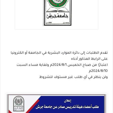
تقدم الطلبات إلى دائرة الموارد البشرية في الجامعة أو الكترونيا
على الرابط المذكور أدناه
اعتبارًا من صباح الخميس 2024/8/1م ولغاية مساء السبت
2024/8/10م
ولن ينظر في أي طلب غير مستوف للشروط