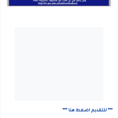
*** للتقديم اضغط هنا ***