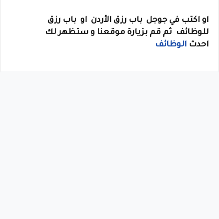
او
اكتب في جوجل
باب رزق الأردن
او
باب رزق
للوظائف
ثم قم بزيارة موقعنا و ستظهر لك
احدث
الوظائف