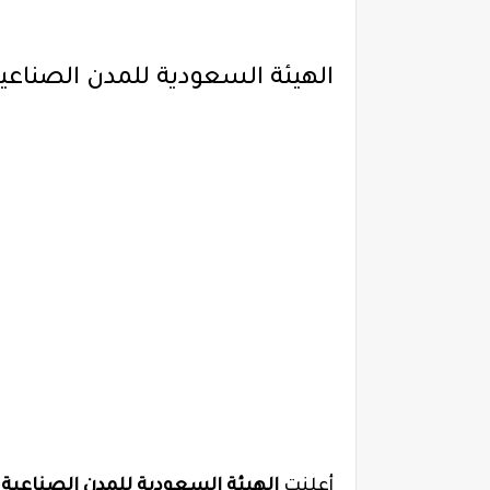
الهيئة السعودية للمدن الصناع
أعلنت
الهيئة السعودية للمدن الصناعية 