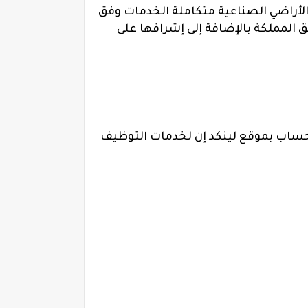
 بتطوير الأراضي الصناعية متكاملة الخدمات وفق
وير في مختلف مناطق المملكة بالإضافة إلى إشرافها على
 حساب بموقع لينكد إن لخدمات التوظيف