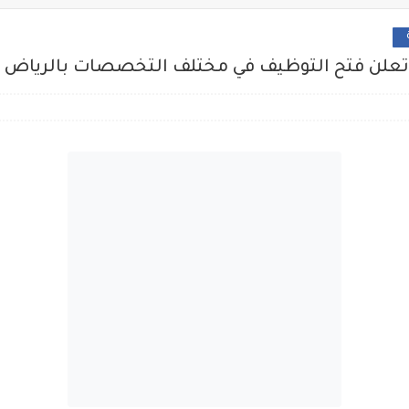
 تعلن فتح التوظيف في مختلف التخصصات بالرياض