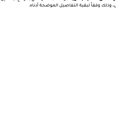
ذلك وفقاً لبقية التفاصيل الموضحة أدناه.