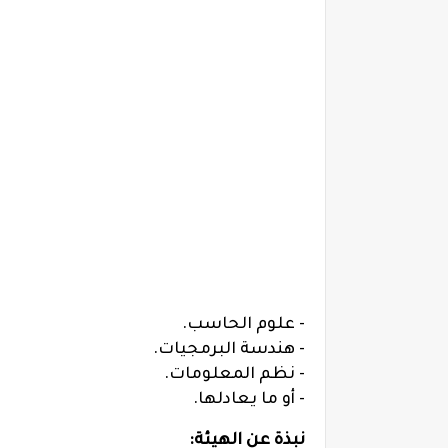
- علوم الحاسب.
- هندسة البرمجيات.
- نظم المعلومات.
- أو ما يعادلها.
نبذة عن الهيئة: