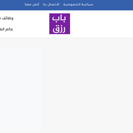
سياسة الخصوصية
الاتصال بنا
أعلن معنا
وظائف ش
عالم ال