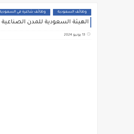
وظائف السعودية
وظائف شاغرة في السعودية
الهيئة السعودية للمدن الصناعية
13 يونيو 2024