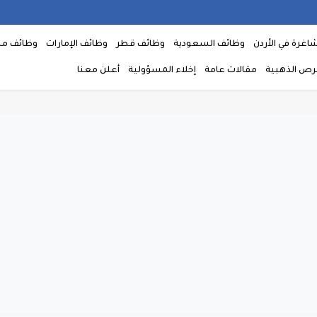
اغرة في الأردن
وظائف السعودية
وظائف قطر
وظائف الإمارات
وظائف م
فرص الذهبية
مقالات عامة
إخلاء المسؤولية
أعلن معنا