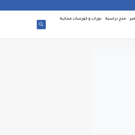
صر
منح دراسية
دورات و كورسات مجانية