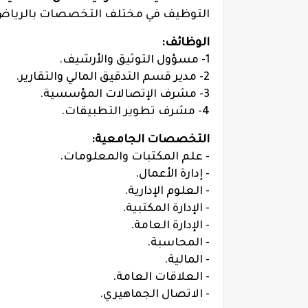
التوظيف في مختلف التخصصات بالرياض، و
الوظائف:
1- مسؤول التوثيق والأرشيف.
2- مدير قسم التدقيق المالي والتقارير.
3- مشرف الإتصالات المؤسسية.
4- مشرف تطوير التطبيقات.
التخصصات الجامعية:
- علم المكتبات والمعلومات.
- إدارة الأعمال.
- العلوم الإدارية.
- الإدارة المكتبية.
- الإدارة العامة.
- المحاسبة.
- المالية.
- العلاقات العامة.
- الاتصال الجماهيري.